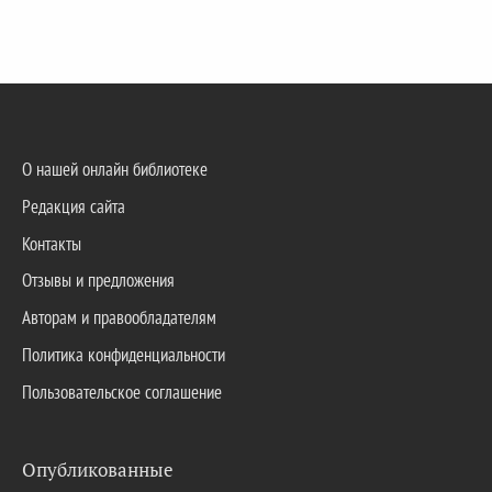
О нашей онлайн библиотеке
Редакция сайта
Контакты
Отзывы и предложения
Авторам и правообладателям
Политика конфиденциальности
Пользовательское соглашение
Опубликованные