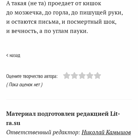
А такая (не та) проедает от кишок
до мозжечка, до горла, до пишущей руки,
и остаются письма, и посмертный шок,
и вечность, а по углам пауки.
< назад
Оцените творчество автора:
( Пока оценок нет )
Материал подготовлен редакцией Lit-
ra.su
Ответственный редактор:
Николай Камышов