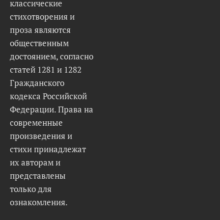
классические
стихотворения и
проза являются
общественным
достоянием, согласно
статей 1281 и 1282
Гражданского
кодекса Российской
Федерации. Права на
современные
произведения и
стихи принадлежат
их авторам и
представлены
только для
ознакомления.