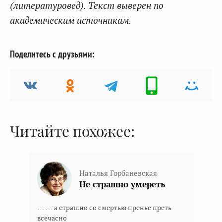
(литературовед). Текст выверен по
академическим источникам.
Поделитесь с друзьями:
Читайте похожее:
Наталья Горбаневская
Не страшно умереть
… … а страшно со смертью пренье преть
всечасно