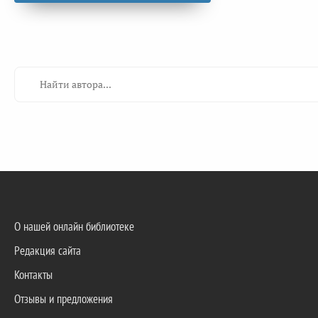
О нашей онлайн библиотеке
Редакция сайта
Контакты
Отзывы и предложения