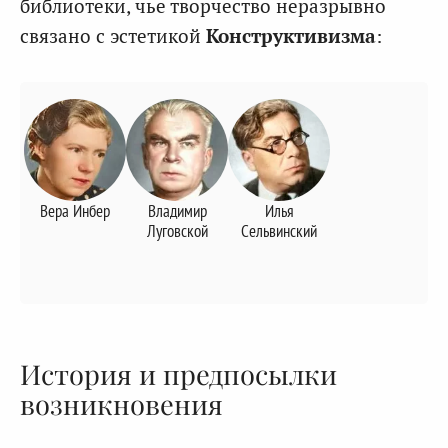
библиотеки, чье творчество неразрывно
связано с эстетикой
Конструктивизма
:
Вера Инбер
Владимир
Илья
Луговской
Сельвинский
История и предпосылки
возникновения