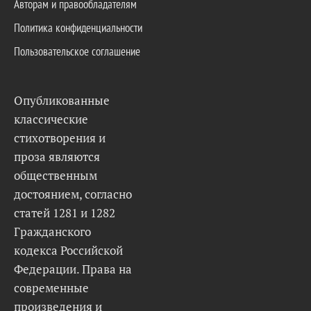
Авторам и правообладателям
Политика конфиденциальности
Пользовательское соглашение
Опубликованные
классические
стихотворения и
проза являются
общественным
достоянием, согласно
статей 1281 и 1282
Гражданского
кодекса Российской
Федерации. Права на
современные
произведения и