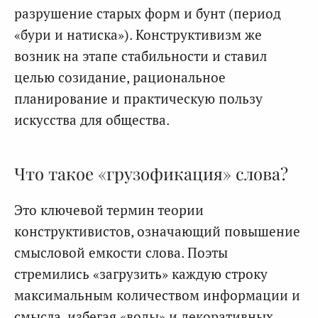
разрушение старых форм и бунт (период
«бури и натиска»). Конструктивизм же
возник на этапе стабильности и ставил
целью созидание, рациональное
планирование и практическую пользу
искусства для общества.
Что такое «грузофикация» слова?
Это ключевой термин теории
конструктивистов, означающий повышение
смысловой емкости слова. Поэты
стремились «загрузить» каждую строку
максимальным количеством информации и
смысла, избегая «воды» и декоративных