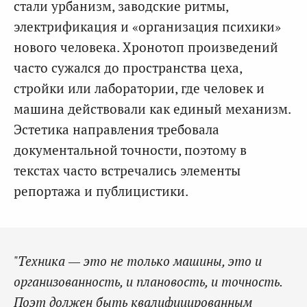
стали урбанизм, заводские ритмы,
электрификация и «организация психики»
нового человека. Хронотоп произведений
часто сужался до пространства цеха,
стройки или лаборатории, где человек и
машина действовали как единый механизм.
Эстетика направления требовала
документальной точности, поэтому в
текстах часто встречались элементы
репортажа и публицистики.
"Техника — это не только машины, это и
организованность, и плановость, и точность.
Поэт должен быть квалифицированным