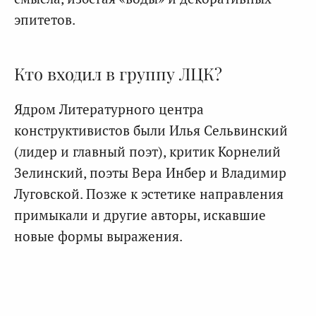
эпитетов.
Кто входил в группу ЛЦК?
Ядром Литературного центра
конструктивистов были Илья Сельвинский
(лидер и главный поэт), критик Корнелий
Зелинский, поэты Вера Инбер и Владимир
Луговской. Позже к эстетике направления
примыкали и другие авторы, искавшие
новые формы выражения.