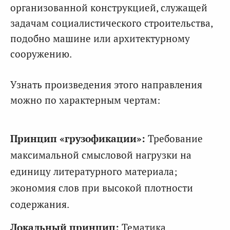
организованной конструкцией, служащей
задачам социалистического строительства,
подобно машине или архитектурному
сооружению.
Узнать произведения этого направления
можно по характерным чертам:
Принцип «грузофикации»:
Требование
максимальной смысловой нагрузки на
единицу литературного материала;
экономия слов при высокой плотности
содержания.
Локальный принцип:
Тематика