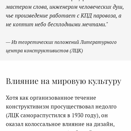
мастером слова, инженером человеческих душ,
чье произведение работает с КПД паровоза, а
не коптит небо бесплодными мечтами."
— Из теоретических положений Литературного
центра конструктивистов (ЛЦК)
Влияние на мировую культуру
Хотя как организованное течение
конструктивизм просуществовал недолго
(ЛЦК самораспустился в 1930 году), он
оказал колоссальное влияние на дизайн,