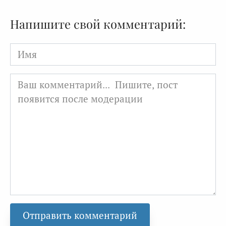
Напишите свой комментарий:
Имя