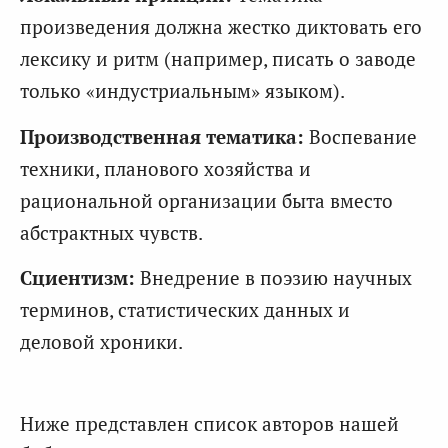
произведения должна жестко диктовать его
лексику и ритм (например, писать о заводе
только «индустриальным» языком).
Производственная тематика:
Воспевание
техники, планового хозяйства и
рациональной организации быта вместо
абстрактных чувств.
Сциентизм:
Внедрение в поэзию научных
терминов, статистических данных и
деловой хроники.
Ниже представлен список авторов нашей