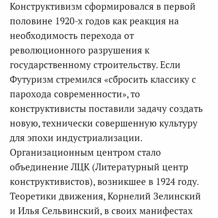
Конструктивизм сформировался в первой
половине 1920-х годов как реакция на
необходимость перехода от
революционного разрушения к
государственному строительству. Если
Футуризм стремился «сбросить классику с
парохода современности», то
конструктивисты поставили задачу создать
новую, технически совершенную культуру
для эпохи индустриализации.
Организационным центром стало
объединение ЛЦК (Литературный центр
конструктивистов), возникшее в 1924 году.
Теоретики движения, Корнелий Зелинский
и Илья Сельвинский, в своих манифестах