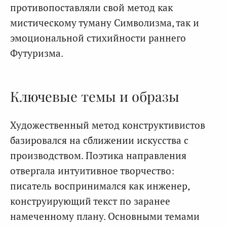
противопоставляли свой метод как
мистическому туману Символизма, так и
эмоциональной стихийности раннего
Футуризма.
Ключевые темы и образы
Художественный метод конструктивистов
базировался на сближении искусства с
производством. Поэтика направления
отвергала интуитивное творчество:
писатель воспринимался как инженер,
конструирующий текст по заранее
намеченному плану. Основными темами