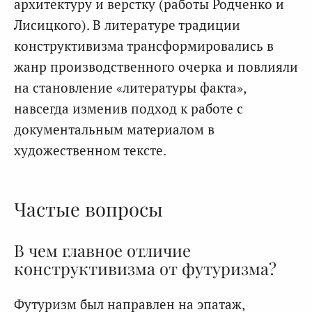
архитектуру и верстку (работы Родченко и
Лисицкого). В литературе традиции
конструктивизма трансформировались в
жанр производственного очерка и повлияли
на становление «литературы факта»,
навсегда изменив подход к работе с
документальным материалом в
художественном тексте.
Частые вопросы
В чем главное отличие
конструктивизма от футуризма?
Футуризм был направлен на эпатаж,