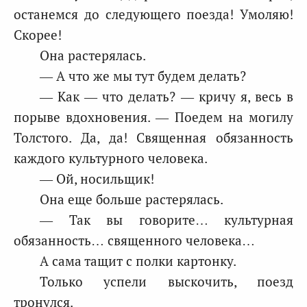
останемся до следующего поезда! Умоляю!
Скорее!
Она растерялась.
— А что же мы тут будем делать?
— Как — что делать? — кричу я, весь в
порыве вдохновения. — Поедем на могилу
Толстого. Да, да! Священная обязанность
каждого культурного человека.
— Ой, носильщик!
Она еще больше растерялась.
— Так вы говорите… культурная
обязанность… священного человека…
А сама тащит с полки картонку.
Только успели выскочить, поезд
тронулся.