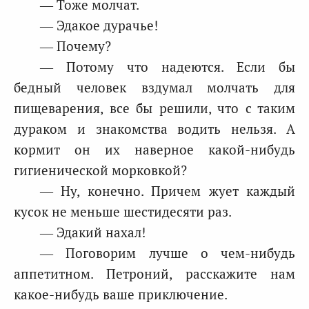
— Тоже молчат.
— Эдакое дурачье!
— Почему?
— Потому что надеются. Если бы
бедный человек вздумал молчать для
пищеварения, все бы решили, что с таким
дураком и знакомства водить нельзя. А
кормит он их наверное какой-нибудь
гигиенической морковкой?
— Ну, конечно. Причем жует каждый
кусок не меньше шестидесяти раз.
— Эдакий нахал!
— Поговорим лучше о чем-нибудь
аппетитном. Петроний, расскажите нам
какое-нибудь ваше приключение.