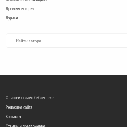
Древняя история
Дураки
О нашей онлайн библиотеке
Редакция сайта
Контакты
Отзывы и предложения