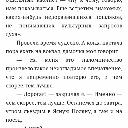
нам показываться. Еще встретим знакомых,
каких-нибудь недоразвившихся пошляков,
не понимающих культурных запросов
духа».
Провели время чудесно. А когда настала
пора ехать на вокзал, дамочка моя говорит:
— На меня это паломничество
произвело такое неизгладимое впечатление,
что я непременно повторю его, и чем
скорее, тем лучше.
— Дорогая! — закричал я. — Именно —
чем скорее, тем лучше. Останемся до завтра,
утром съездим в Ясную Поляну, а там и на
поезд.