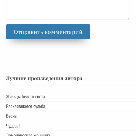
Лучшие произведения автора
Жильцы белого света
Раскаявшаяся судьба
Весна
Чудеса!
Демоническая женщина