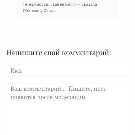
«А нежность… где ее нет!» — сказала
Обломову Ольга.
Напишите свой комментарий:
Имя