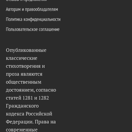
Авторам и правообладателям
Политика конфиденциальности
Пользовательское соглашение
Опубликованные
классические
стихотворения и
проза являются
общественным
достоянием, согласно
статей 1281 и 1282
Гражданского
кодекса Российской
Федерации. Права на
современные