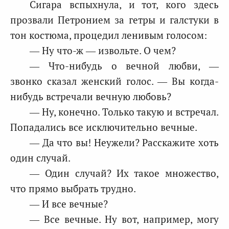
Сигара вспыхнула, и тот, кого здесь
прозвали Петронием за гетры и галстуки в
тон костюма, процедил ленивым голосом:
— Ну что-ж — извольте. О чем?
— Что-нибудь о вечной любви, —
звонко сказал женский голос. — Вы когда-
нибудь встречали вечную любовь?
— Ну, конечно. Только такую и встречал.
Попадались все исключительно вечные.
— Да что вы! Неужели? Расскажите хоть
один случай.
— Один случай? Их такое множество,
что прямо выбрать трудно.
— И все вечные?
— Все вечные. Ну вот, например, могу