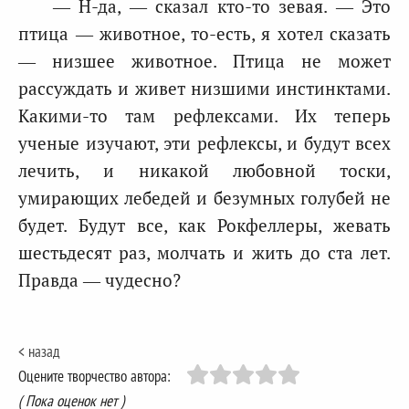
— Н-да, — сказал кто-то зевая. — Это
птица — животное, то-есть, я хотел сказать
— низшее животное. Птица не может
рассуждать и живет низшими инстинктами.
Какими-то там рефлексами. Их теперь
ученые изучают, эти рефлексы, и будут всех
лечить, и никакой любовной тоски,
умирающих лебедей и безумных голубей не
будет. Будут все, как Рокфеллеры, жевать
шестьдесят раз, молчать и жить до ста лет.
Правда — чудесно?
< назад
Оцените творчество автора:
( Пока оценок нет )