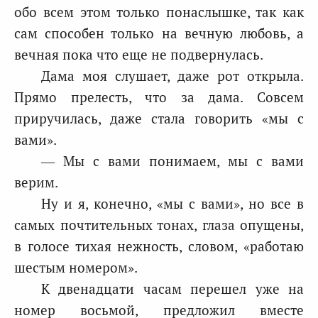
обо всем этом только понаслышке, так как
сам способен только на вечную любовь, а
вечная пока что еще не подвернулась.
Дама моя слушает, даже рот открыла.
Прямо прелесть, что за дама. Совсем
приручилась, даже стала говорить «мы с
вами».
— Мы с вами понимаем, мы с вами
верим.
Ну и я, конечно, «мы с вами», но все в
самых почтительных тонах, глаза опущены,
в голосе тихая нежность, словом, «работаю
шестым номером».
К двенадцати часам перешел уже на
номер восьмой, предложил вместе