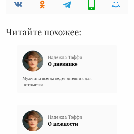
Читайте похожее:
Надежда Тэффи
О дневнике
Мужчина всегда ведет дневник для
потомства.
Надежда Тэффи
О нежности