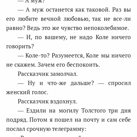
— А муж?
— А муж останется как таковой. Раз вы
его любите вечной любовью, так не все-ли
равно? Ведь это же чувство непоколебимое.
— И, по вашему, не надо Коле ничего
говорить?
— Коле-то? Разумеется, Коле мы ничего
не скажем. Зачем его беспокоить.
Рассказчик замолчал.
— Ну и что-же дальше? — спросил
женский голос.
Рассказчик вздохнул.
— Ездили на могилу Толстого три дня
подряд. Потом я пошел на почту и сам себе
послал срочную телеграмму: