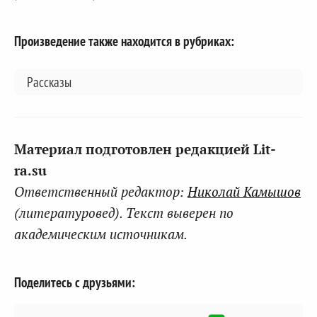
Произведение также находится в рубриках:
Рассказы
Материал подготовлен редакцией Lit-
ra.su
Ответственный редактор:
Николай Камышов
(литературовед). Текст выверен по
академическим источникам.
Поделитесь с друзьями: