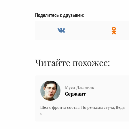
Поделитесь с друзьями:
Читайте похожее:
Муса Джалиль
Сержант
Шел с фронта состав. По рельсам стуча, Ведя
с