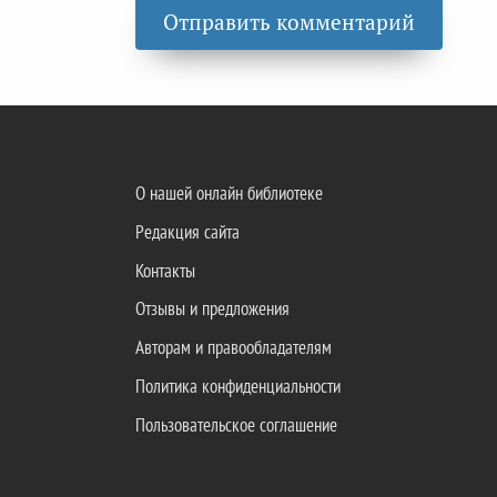
О нашей онлайн библиотеке
Редакция сайта
Контакты
Отзывы и предложения
Авторам и правообладателям
Политика конфиденциальности
Пользовательское соглашение