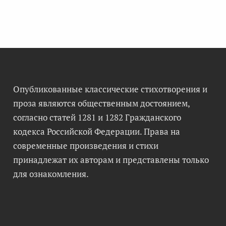
Опубликованные классические стихотворения и
проза являются общественным достоянием,
согласно статей 1281 и 1282 Гражданского
кодекса Российской Федерации. Права на
современные произведения и стихи
принадлежат их авторам и представлены только
для ознакомления.