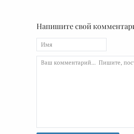
Напишите свой комментар
Имя