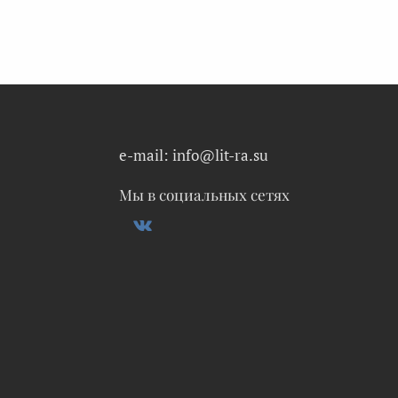
e-mail: info@lit-ra.su
Мы в социальных сетях