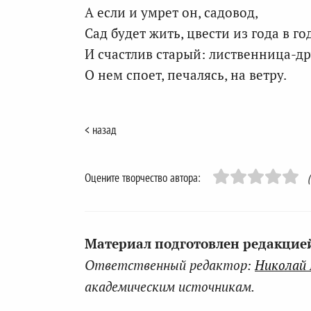
А если и умрет он, садовод,
Сад будет жить, цвести из года в год
И счастлив старый: лиственница-др
О нем споет, печалясь, на ветру.
< назад
Оцените творчество автора:
Материал подготовлен редакцией 
Ответственный редактор:
Николай
академическим источникам.