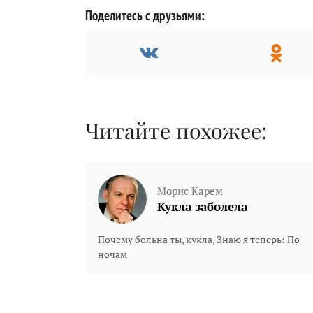
Поделитесь с друзьями:
Читайте похожее:
Морис Карем
Кукла заболела
Почему больна ты, кукла, Знаю я теперь: По
ночам