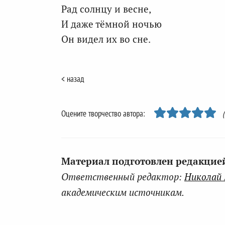
Рад солнцу и весне,
И даже тёмной ночью
Он видел их во сне.
< назад
Оцените творчество автора:
Материал подготовлен редакцией 
Ответственный редактор:
Николай
академическим источникам.