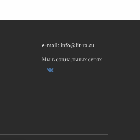
e-mail: info@lit-ra.su
Мы в социальных сетях