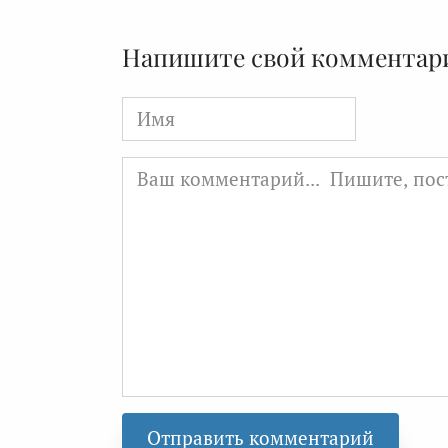
Напишите свой комментар
Имя