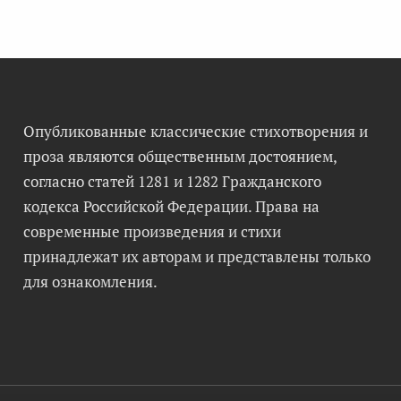
Опубликованные классические стихотворения и
проза являются общественным достоянием,
согласно статей 1281 и 1282 Гражданского
кодекса Российской Федерации. Права на
современные произведения и стихи
принадлежат их авторам и представлены только
для ознакомления.