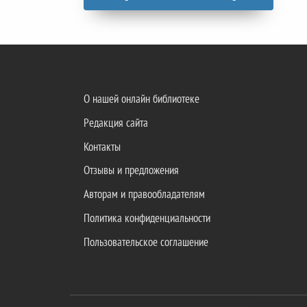
О нашей онлайн библиотеке
Редакция сайта
Контакты
Отзывы и предложения
Авторам и правообладателям
Политика конфиденциальности
Пользовательское соглашение