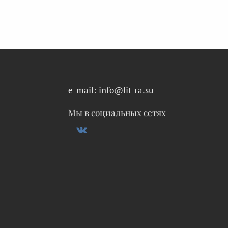
e-mail: info@lit-ra.su
Мы в социальных сетях