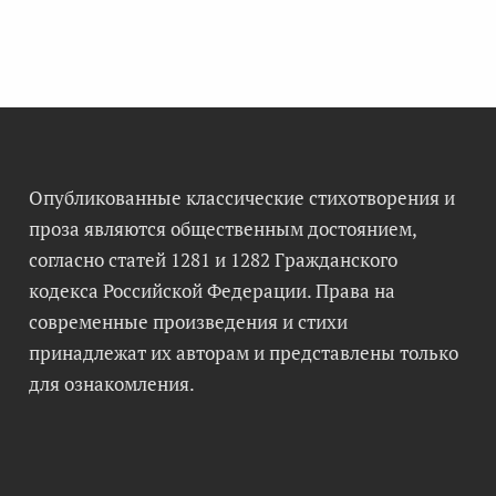
Опубликованные классические стихотворения и
проза являются общественным достоянием,
согласно статей 1281 и 1282 Гражданского
кодекса Российской Федерации. Права на
современные произведения и стихи
принадлежат их авторам и представлены только
для ознакомления.