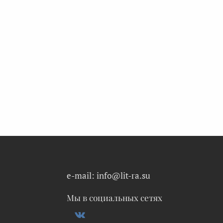
e-mail: info@lit-ra.su
Мы в социальных сетях