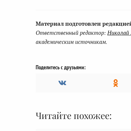
Материал подготовлен редакцией 
Ответственный редактор:
Николай
академическим источникам.
Поделитесь с друзьями:
Читайте похожее: