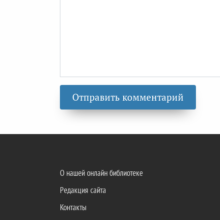
О нашей онлайн библиотеке
Редакция сайта
Контакты