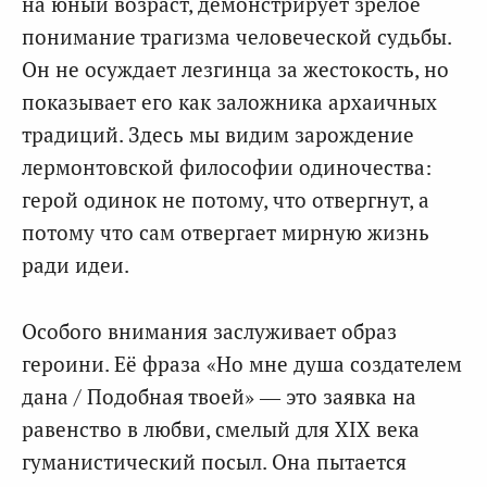
на юный возраст, демонстрирует зрелое
понимание трагизма человеческой судьбы.
Он не осуждает лезгинца за жестокость, но
показывает его как заложника архаичных
традиций. Здесь мы видим зарождение
лермонтовской философии одиночества:
герой одинок не потому, что отвергнут, а
потому что сам отвергает мирную жизнь
ради идеи.
Особого внимания заслуживает образ
героини. Её фраза «Но мне душа создателем
дана / Подобная твоей» — это заявка на
равенство в любви, смелый для XIX века
гуманистический посыл. Она пытается