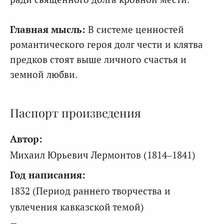
Главная мысль:
В системе ценностей
романтического героя долг чести и клятва
предков стоят выше личного счастья и
земной любви.
Паспорт произведения
Автор:
Михаил Юрьевич Лермонтов (1814–1841)
Год написания:
1832 (Период раннего творчества и
увлечения кавказской темой)