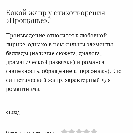
Какой жанр у стихотворения
«Прощанье»?
Произведение относится к любовной
лирике, однако в нем сильны элементы
баллады (наличие сюжета, диалога,
драматической развязки) и романса
(напевность, обращение к персонажу). Это
синтетический жанр, характерный для
романтизма.
< назад
Оцените творчество автора: