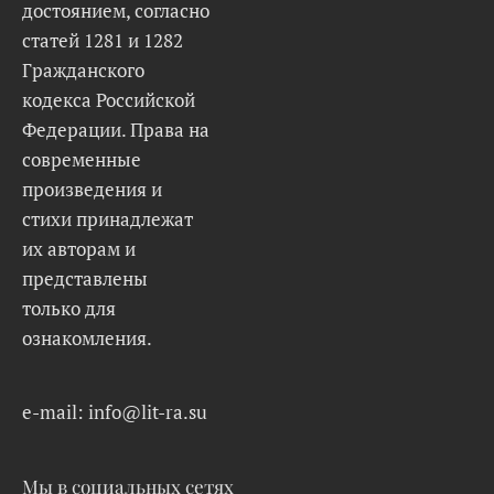
достоянием, согласно
статей 1281 и 1282
Гражданского
кодекса Российской
Федерации. Права на
современные
произведения и
стихи принадлежат
их авторам и
представлены
только для
ознакомления.
e-mail: info@lit-ra.su
Мы в социальных сетях