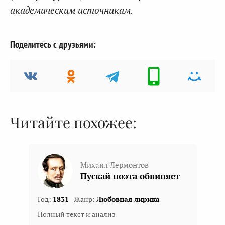
академическим источникам.
Поделитесь с друзьями:
Читайте похожее:
Михаил Лермонтов
Пускай поэта обвиняет
Год:
1831
Жанр:
Любовная лирика
Полный текст и анализ