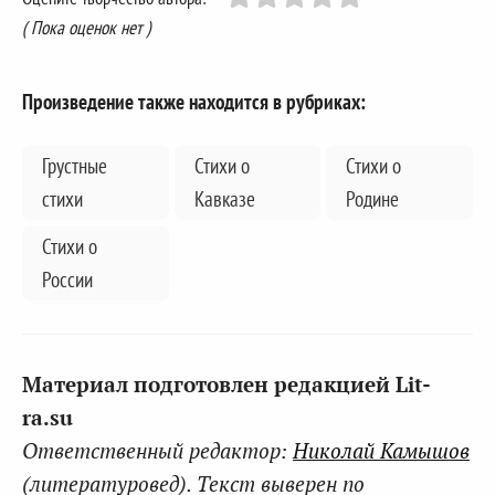
( Пока оценок нет )
Произведение также находится в рубриках:
Грустные
Стихи о
Стихи о
стихи
Кавказе
Родине
Стихи о
России
Материал подготовлен редакцией Lit-
ra.su
Ответственный редактор:
Николай Камышов
(литературовед). Текст выверен по