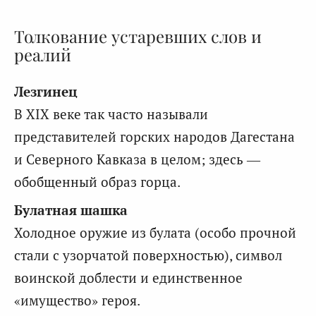
Толкование устаревших слов и
реалий
Лезгинец
В XIX веке так часто называли
представителей горских народов Дагестана
и Северного Кавказа в целом; здесь —
обобщенный образ горца.
Булатная шашка
Холодное оружие из булата (особо прочной
стали с узорчатой поверхностью), символ
воинской доблести и единственное
«имущество» героя.