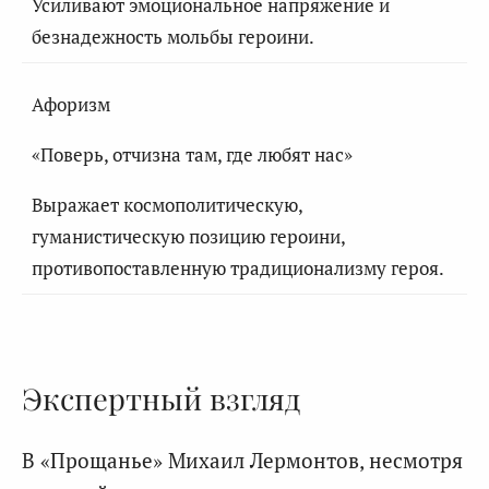
Усиливают эмоциональное напряжение и
безнадежность мольбы героини.
Афоризм
«Поверь, отчизна там, где любят нас»
Выражает космополитическую,
гуманистическую позицию героини,
противопоставленную традиционализму героя.
Экспертный взгляд
В «Прощанье» Михаил Лермонтов, несмотря