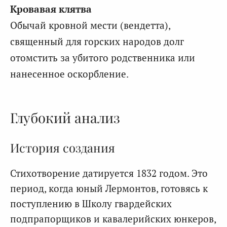
Кровавая клятва
Обычай кровной мести (вендетта),
священный для горских народов долг
отомстить за убитого родственника или
нанесенное оскорбление.
Глубокий анализ
История создания
Стихотворение датируется 1832 годом. Это
период, когда юный Лермонтов, готовясь к
поступлению в Школу гвардейских
подпрапорщиков и кавалерийских юнкеров,