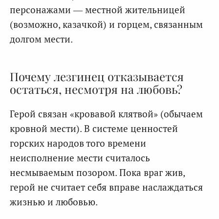
персонажами — местной жительницей
(возможно, казачкой) и горцем, связанным
долгом мести.
Почему лезгинец отказывается
остаться, несмотря на любовь?
Герой связан «кровавой клятвой» (обычаем
кровной мести). В системе ценностей
горских народов того времени
неисполнение мести считалось
несмываемым позором. Пока враг жив,
герой не считает себя вправе наслаждаться
жизнью и любовью.