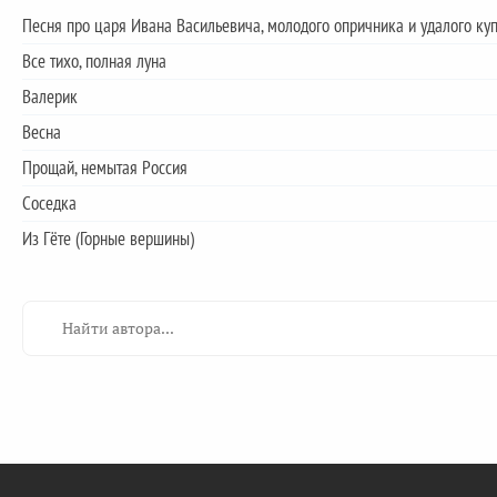
Песня про царя Ивана Васильевича, молодого опричника и удалого к
Все тихо, полная луна
Валерик
Весна
Прощай, немытая Россия
Соседка
Из Гёте (Горные вершины)