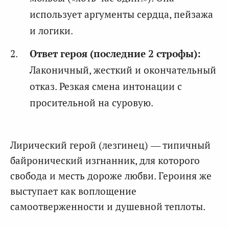
использует аргументы сердца, пейзажа
и логики.
Ответ героя (последние 2 строфы):
Лаконичный, жесткий и окончательный
отказ. Резкая смена интонации с
просительной на суровую.
Лирический герой (лезгинец) — типичный
байронический изгнанник, для которого
свобода и месть дороже любви. Героиня же
выступает как воплощение
самоотверженности и душевной теплоты.