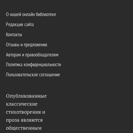
О нашей онлайн библиотеке
Редакция сайта
Контакты
Отзывы и предложения
Авторам и правообладателям
Политика конфиденциальности
Пользовательское соглашение
Опубликованные
классические
стихотворения и
проза являются
общественным