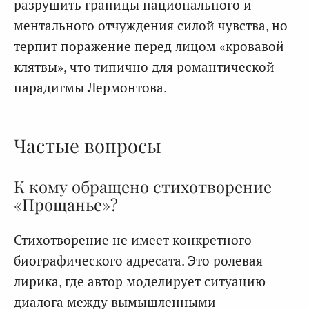
разрушить границы национального и
ментального отчуждения силой чувства, но
терпит поражение перед лицом «кровавой
клятвы», что типично для романтической
парадигмы Лермонтова.
Частые вопросы
К кому обращено стихотворение
«Прощанье»?
Стихотворение не имеет конкретного
биографического адресата. Это ролевая
лирика, где автор моделирует ситуацию
диалога между вымышленными