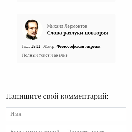
Михаил Лермонтов
Слова разлуки повторяя
Год:
1841
Жанр:
Философская лирика
Полный текст и анализ
Напишите свой комментарий:
Имя