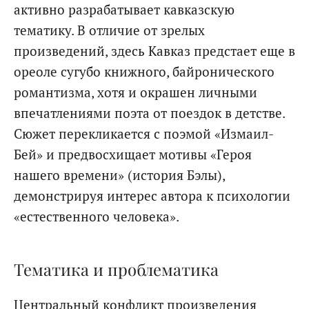
активно разрабатывает кавказскую
тематику. В отличие от зрелых
произведений, здесь Кавказ предстает еще в
ореоле сугубо книжного, байронического
романтизма, хотя и окрашен личными
впечатлениями поэта от поездок в детстве.
Сюжет перекликается с поэмой «Измаил-
Бей» и предвосхищает мотивы «Героя
нашего времени» (история Бэлы),
демонстрируя интерес автора к психологии
«естественного человека».
Тематика и проблематика
Центральный конфликт произведения