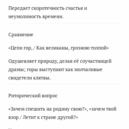
Передает скоротечность счастья и
неумолимость времени.
Сравнение
«Цепи гор, / Как великаны, грозною толпой»
Одушевляет природу, делая её соучастницей
драмы; горы выступают как молчаливые
свидетели клятвы.
Риторический вопрос
«Зачем спешить на родину свою?», «зачем твой
взор / Летит к стране другой?»