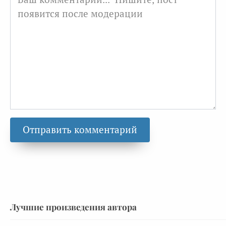
Лучшие произведения автора