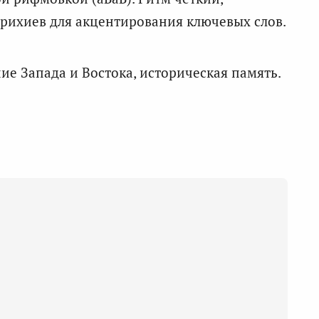
рихиев для акцентирования ключевых слов.
ие Запада и Востока, историческая память.