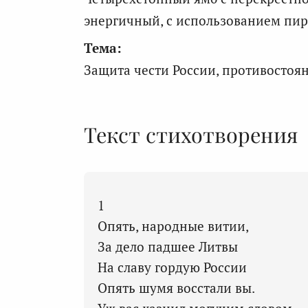
энергичный, с использованием пир
Тема:
Защита чести России, противостоян
Текст стихотворения
1
Опять, народные витии,
За дело падшее Литвы
На славу гордую России
Опять шумя восстали вы.