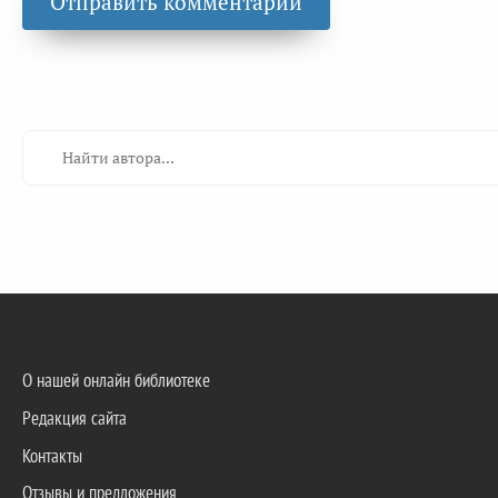
О нашей онлайн библиотеке
Редакция сайта
Контакты
Отзывы и предложения