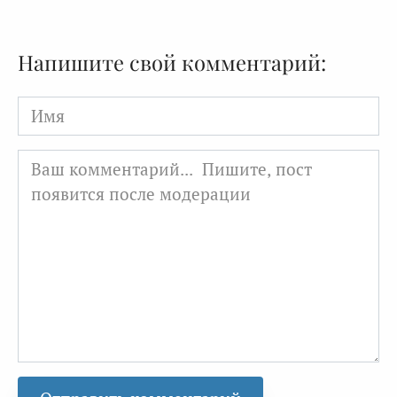
Напишите свой комментарий:
Имя