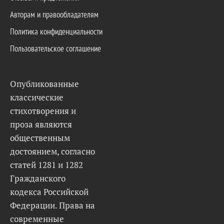
Авторам и правообладателям
Политика конфиденциальности
Пользовательское соглашение
Опубликованные
классические
стихотворения и
проза являются
общественным
достоянием, согласно
статей 1281 и 1282
Гражданского
кодекса Российской
Федерации. Права на
современные