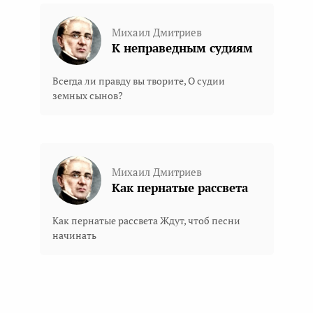
Михаил Дмитриев
К неправедным судиям
Всегда ли правду вы творите, О судии
земных сынов?
Михаил Дмитриев
Как пернатые рассвета
Как пернатые рассвета Ждут, чтоб песни
начинать