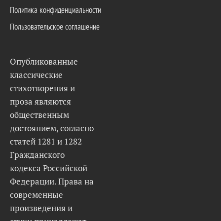
Политика конфиденциальности
Пользовательское соглашение
Опубликованные
классические
стихотворения и
проза являются
общественным
достоянием, согласно
статей 1281 и 1282
Гражданского
кодекса Российской
Федерации. Права на
современные
произведения и