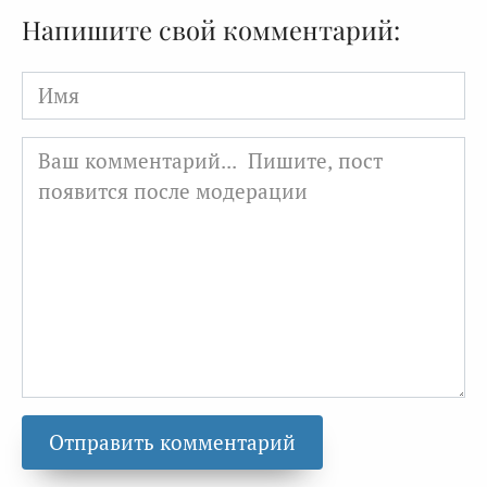
Напишите свой комментарий:
Имя