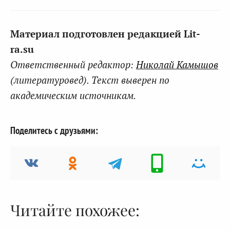
Материал подготовлен редакцией Lit-
ra.su
Ответственный редактор:
Николай Камышов
(литературовед). Текст выверен по
академическим источникам.
Поделитесь с друзьями:
Читайте похожее: