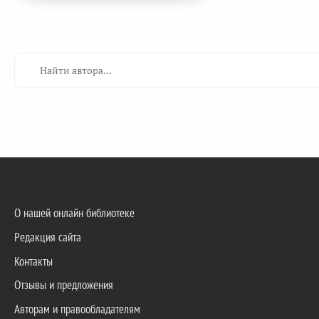
О нашей онлайн библиотеке
Редакция сайта
Контакты
Отзывы и предложения
Авторам и правообладателям