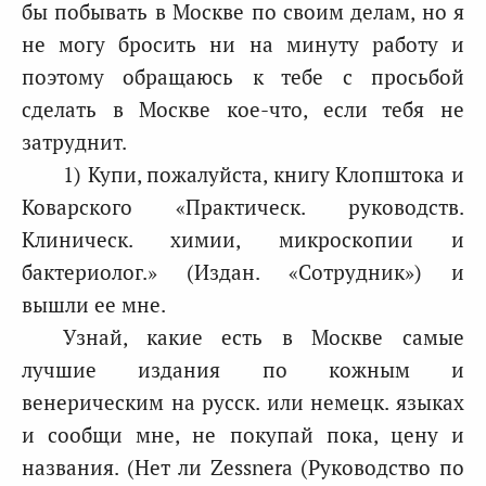
бы побывать в Москве по своим делам, но я
не могу бросить ни на минуту работу и
поэтому обращаюсь к тебе с просьбой
сделать в Москве кое-что, если тебя не
затруднит.
1) Купи, пожалуйста, книгу Клопштока и
Коварского «Практическ. руководств.
Клиническ. химии, микроскопии и
бактериолог.» (Издан. «Сотрудник») и
вышли ее мне.
Узнай, какие есть в Москве самые
лучшие издания по кожным и
венерическим на русск. или немецк. языках
и сообщи мне, не покупай пока, цену и
названия. (Нет ли Zessnera (Руководство по