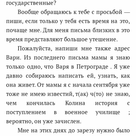
государственные?
Вообще обращаюсь к тебе с просьбой —
пиши, если только у тебя есть время на это,
почаще мне. Для меня письма близких в это
время представляют большое утешение.
Пожалуйста, напиши мне также адрес
Вари. Из последнего письма мамы я знаю
только одно, что Варя в Петрограде . Я уже
давно собираюсь написать ей, узнать, как
она живет. От мамы я с начала сентября уже
тоже не имею известий, т(ак) ч(то) не знаю,
чем кончилась Колина история с
поступлением в военное училище ;
вероятно, он уже зачислен.
Мне на этих днях до зарезу нужно было