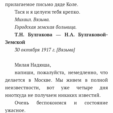
прилагаемое письмо дяде Коле.
Тася и я целуем тебя крепко.
Михаил. Вязьма.
Городская земская больница.
Т.Н. Булгакова ― Н.А. Булгаковой-
Земской
30 октября 1917 г. [Вязьма]
Милая Надюша,
напиши, пожалуйста, немедленно, что
делается в Москве. Мы живем в полной
неизвестности, вот уже четыре дня
ниоткуда не получаем никаких известий.
Очень беспокоимся и состояние
ужасное.