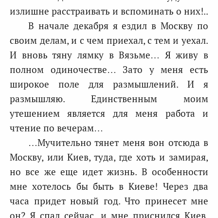
излишне расстраивать и вспоминать о них!..
В начале декабря я ездил в Москву по
своим делам, и с чем приехал, с тем и уехал.
И вновь тяну лямку в Вязьме… Я живу в
полном одиночестве… Зато у меня есть
широкое поле для размышлений. И я
размышляю. Единственным моим
утешением является для меня работа и
чтение по вечерам…
…Мучительно тянет меня вон отсюда в
Москву, или Киев, туда, где хоть и замирая,
но все же еще идет жизнь. В особенности
мне хотелось бы быть в Киеве! Через два
часа придет новый год. Что принесет мне
он? Я спал сейчас, и мне приснился Киев,