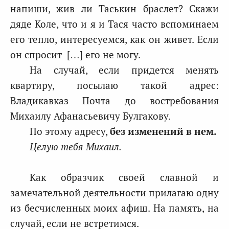
напиши, жив ли Таськин браслет? Скажи
дяде Коле, что и я и Тася часто вспоминаем
его тепло, интересуемся, как он живет. Если
он спросит […] его не могу.
На случай, если придется менять
квартиру, посылаю такой адрес:
Владикавказ Почта до востребования
Михаилу Афанасьевичу Булгакову.
По этому адресу,
без изменений в нем.
Целую тебя Михаил.
Как образчик своей славной и
замечательной деятельности прилагаю одну
из бесчисленных моих афиш. На память, на
случай, если не встретимся.