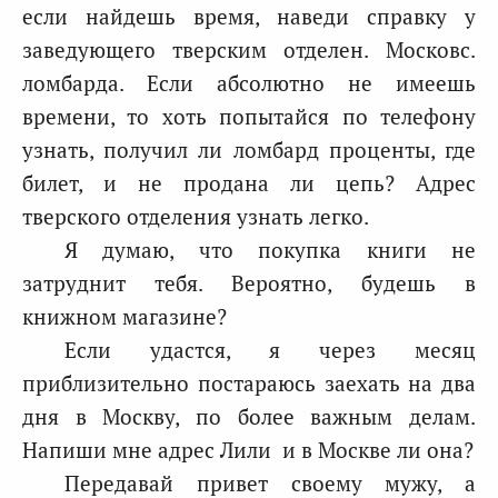
если найдешь время, наведи справку у
заведующего тверским отделен. Московс.
ломбарда. Если абсолютно не имеешь
времени, то хоть попытайся по телефону
узнать, получил ли ломбард проценты, где
билет, и не продана ли цепь? Адрес
тверского отделения узнать легко.
Я думаю, что покупка книги не
затруднит тебя. Вероятно, будешь в
книжном магазине?
Если удастся, я через месяц
приблизительно постараюсь заехать на два
дня в Москву, по более важным делам.
Напиши мне адрес Лили и в Москве ли она?
Передавай привет своему мужу, а