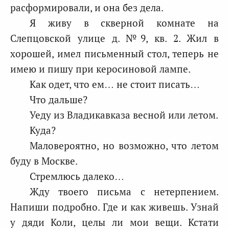
расформировали, и она без дела.
Я живу в скверной комнате на
Слепцовской улице д. №9, кв. 2. Жил в
хорошей, имел письменный стол, теперь не
имею и пишу при керосиновой лампе.
Как одет, что ем… не стоит писать…
Что дальше?
Уеду из Владикавказа весной или летом.
Куда?
Маловероятно, но возможно, что летом
буду в Москве.
Стремлюсь далеко…
Жду твоего письма с нетерпением.
Напиши подробно. Где и как живешь. Узнай
у дяди Коли, целы ли мои вещи. Кстати