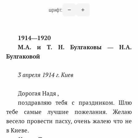
шрифт:
1914―1920
М.А. и Т. Н. Булгаковы ― Н.А.
Булгаковой
3 апреля 1914 г. Киев
Дорогая Надя ,
поздравляю тебя с праздником. Шлю
тебе самые лучшие пожелания. Желаю
весело провести пасху, очень жалею что не
в Киеве.