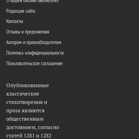
О нашей онлайн библиотеке
Редакция сайта
Контакты
Отзывы и предложения
Авторам и правообладателям
Политика конфиденциальности
Пользовательское соглашение
Опубликованные
классические
стихотворения и
проза являются
общественным
достоянием, согласно
статей 1281 и 1282