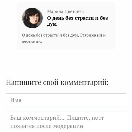
Марина Цветаева
О день без страсти и без
дум
О день без страсти и без дум, Старинный и
весенний.
Напишите свой комментарий:
Имя