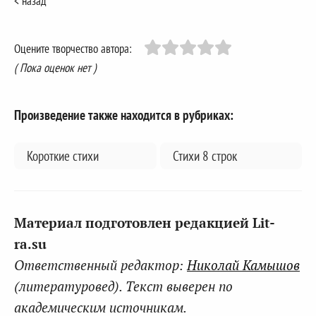
< назад
Оцените творчество автора:
( Пока оценок нет )
Произведение также находится в рубриках:
Короткие стихи
Стихи 8 строк
Материал подготовлен редакцией Lit-
ra.su
Ответственный редактор:
Николай Камышов
(литературовед). Текст выверен по
академическим источникам.