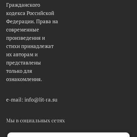
Гражданского
кодекса Российской
Федерации. Права на
современные
произведения и
стихи принадлежат
их авторам и
представлены
только для
ознакомления.
e-mail: info@lit-ra.su
Мы в социальных сетях