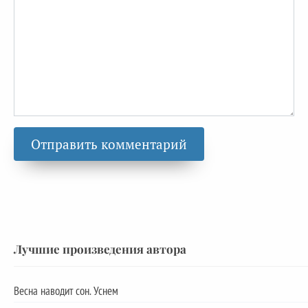
Лучшие произведения автора
Весна наводит сон. Уснем