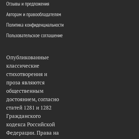
Отзывы и предложения
Авторам и правообладателям
Политика конфиденциальности
Пользовательское соглашение
Опубликованные
классические
стихотворения и
проза являются
общественным
достоянием, согласно
статей 1281 и 1282
Гражданского
кодекса Российской
Федерации. Права на