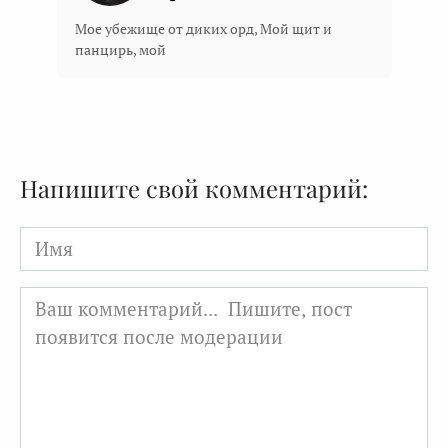
Мое убежище от диких орд, Мой щит и
панцирь, мой
Напишите свой комментарий:
Имя