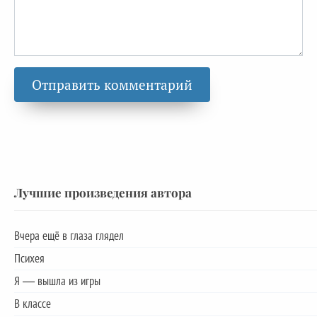
Лучшие произведения автора
Вчера ещё в глаза глядел
Психея
Я — вышла из игры
В классе