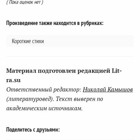
( Пока оценок нет )
Произведение также находится в рубриках:
Короткие стихи
Материал подготовлен редакцией Lit-
ra.su
Ответственный редактор:
Николай Камышов
(литературовед). Текст выверен по
академическим источникам.
Поделитесь с друзьями: