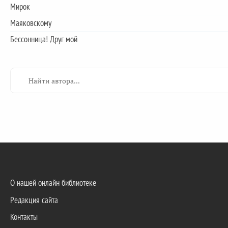
Мирок
Маяковскому
Бессонница! Друг мой
О нашей онлайн библиотеке
Редакция сайта
Контакты