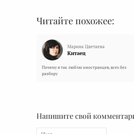
Читайте похожее:
Марина Цветаева
Китаец
Почему я так люблю иностранцев, всех без
разбору
Напишите свой комментар
Имя