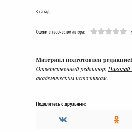
< назад
Оцените творчество автора:
Материал подготовлен редакцией 
Ответственный редактор:
Николай
академическим источникам.
Поделитесь с друзьями: