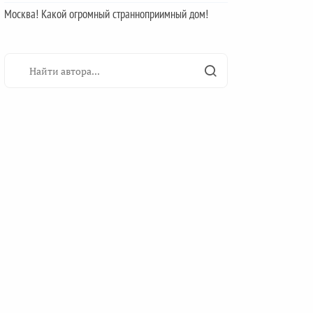
Москва! Какой огромный странноприимный дом!