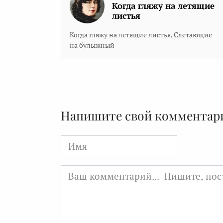
Когда гляжу на летящие
листья
Когда гляжу на летящие листья, Слетающие
на булыжный
Напишите свой комментар
Имя