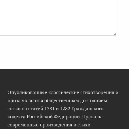
Опубликованные классические стихотворения и
проза являются общественным достоянием,
согласно статей 1281 и 1282 Гражданского
кодекса Российской Федерации. Права на
современные произведения и стихи