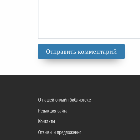
О нашей онлайн библиотеке
Редакция сайта
Контакты
Отзывы и предложения