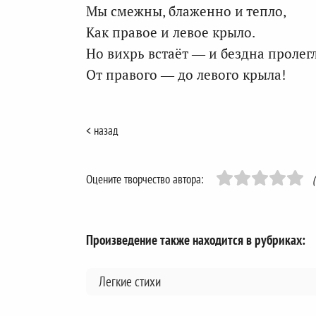
Мы смежны, блаженно и тепло,
Как правое и левое крыло.
Но вихрь встаёт — и бездна пролег
От правого — до левого крыла!
< назад
Оцените творчество автора:
Произведение также находится в рубриках:
Легкие стихи