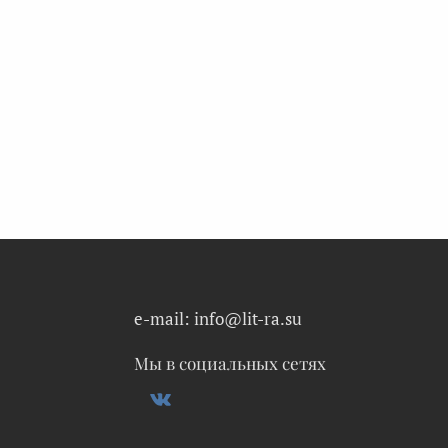
e-mail: info@lit-ra.su
Мы в социальных сетях