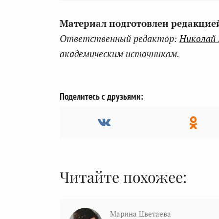
Материал подготовлен редакцией 
Ответственный редактор:
Николай
академическим источникам.
Поделитесь с друзьями:
Читайте похожее:
Марина Цветаева