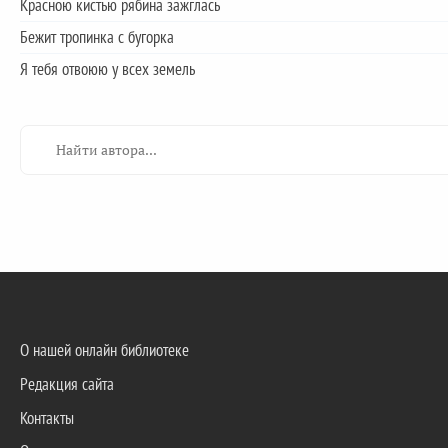
Красною кистью рябина зажглась
Бежит тропинка с бугорка
Я тебя отвоюю у всех земель
О нашей онлайн библиотеке
Редакция сайта
Контакты