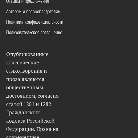
Отзывы и предложения
Авторам и правообладателям
Политика конфиденциальности
Пользовательское соглашение
Опубликованные
классические
стихотворения и
проза являются
общественным
достоянием, согласно
статей 1281 и 1282
Гражданского
кодекса Российской
Федерации. Права на
современные