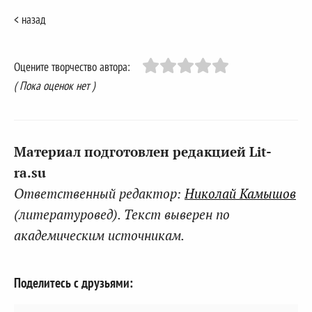
< назад
Оцените творчество автора:
( Пока оценок нет )
Материал подготовлен редакцией Lit-
ra.su
Ответственный редактор:
Николай Камышов
(литературовед). Текст выверен по
академическим источникам.
Поделитесь с друзьями: