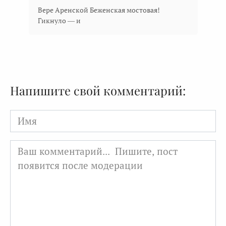
Вере Аренской Беженская мостовая!
Гикнуло — и
Напишите свой комментарий:
Имя