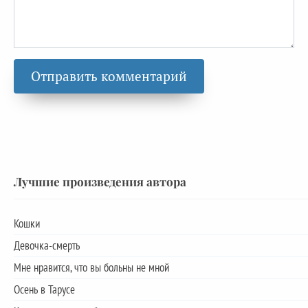
Лучшие произведения автора
Кошки
Девочка-смерть
Мне нравится, что вы больны не мной
Осень в Тарусе