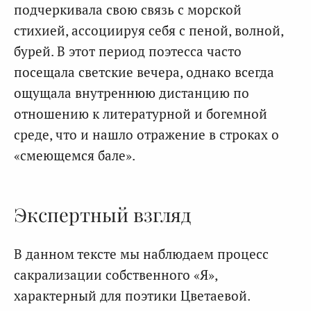
подчеркивала свою связь с морской
стихией, ассоциируя себя с пеной, волной,
бурей. В этот период поэтесса часто
посещала светские вечера, однако всегда
ощущала внутреннюю дистанцию по
отношению к литературной и богемной
среде, что и нашло отражение в строках о
«смеющемся бале».
Экспертный взгляд
В данном тексте мы наблюдаем процесс
сакрализации собственного «Я»,
характерный для поэтики Цветаевой.