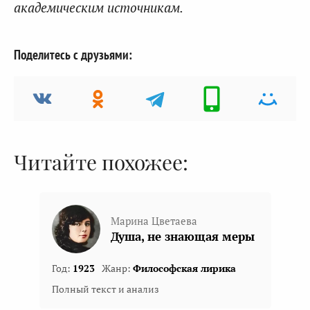
академическим источникам.
Поделитесь с друзьями:
Читайте похожее:
Марина Цветаева
Душа, не знающая меры
Год:
1923
Жанр:
Философская лирика
Полный текст и анализ