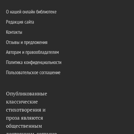
О нашей онлайн библиотеке
Редакция сайта
Контакты
Отзывы и предложения
Авторам и правообладателям
Политика конфиденциальности
Пользовательское соглашение
Опубликованные
классические
стихотворения и
проза являются
общественным
достоянием, согласно