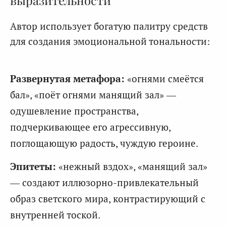
Автор использует богатую палитру средств
для создания эмоциональной тональности:
Развернутая метафора:
«огнями смеётся
бал», «поёт огнями манящий зал» —
одушевление пространства,
подчеркивающее его агрессивную,
поглощающую радость, чуждую героине.
Эпитеты:
«нежный вздох», «манящий зал»
— создают иллюзорно-привлекательный
образ светского мира, контрастирующий с
внутренней тоской.