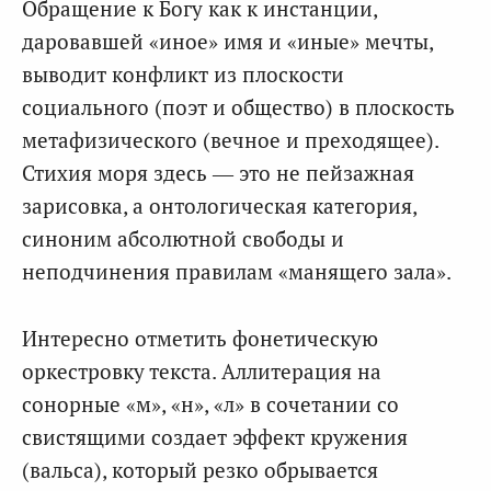
Обращение к Богу как к инстанции,
даровавшей «иное» имя и «иные» мечты,
выводит конфликт из плоскости
социального (поэт и общество) в плоскость
метафизического (вечное и преходящее).
Стихия моря здесь — это не пейзажная
зарисовка, а онтологическая категория,
синоним абсолютной свободы и
неподчинения правилам «манящего зала».
Интересно отметить фонетическую
оркестровку текста. Аллитерация на
сонорные «м», «н», «л» в сочетании со
свистящими создает эффект кружения
(вальса), который резко обрывается