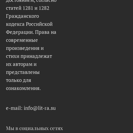
статей 1281 и 1282
Гражданского
кодекса Российской
Федерации. Права на
современные
произведения и
стихи принадлежат
их авторам и
представлены
только для
ознакомления.
e-mail: info@lit-ra.su
Мы в социальных сетях