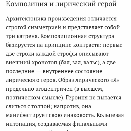
Композиция и лирический герой
Архитектоника произведения отличается
строгой симметрией и представляет собой
три катрена. Композиционная структура
базируется на принципе контраста: первые
две строки каждой строфы описывают
внешний хронотоп (бал, зал, вальс), а две
последние — внутреннее состояние
лирического героя. Образ лирического «Я»
предельно эгоцентричен (в высшем,
поэтическом смысле). Героиня не пытается
слиться с толпой; напротив, она
манифестирует свою инаковость. Кольцевая
интонация, создаваемая финальными