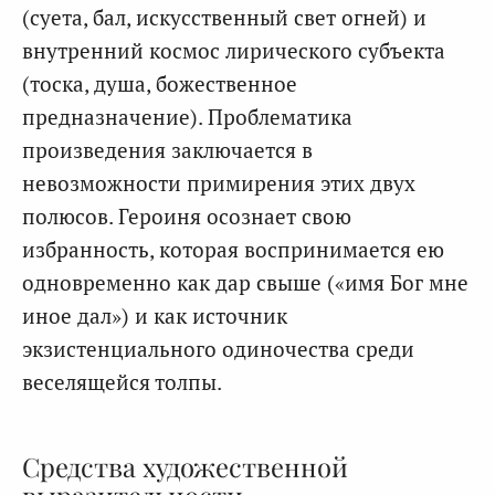
(суета, бал, искусственный свет огней) и
внутренний космос лирического субъекта
(тоска, душа, божественное
предназначение). Проблематика
произведения заключается в
невозможности примирения этих двух
полюсов. Героиня осознает свою
избранность, которая воспринимается ею
одновременно как дар свыше («имя Бог мне
иное дал») и как источник
экзистенциального одиночества среди
веселящейся толпы.
Средства художественной
выразительности