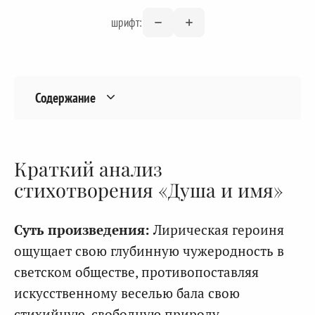
шрифт:
Содержание
Краткий анализ
стихотворения «Душа и имя»
Суть произведения:
Лирическая героиня
ощущает свою глубинную чужеродность в
светском обществе, противопоставляя
искусственному веселью бала свою
стихийную, свободную природу.