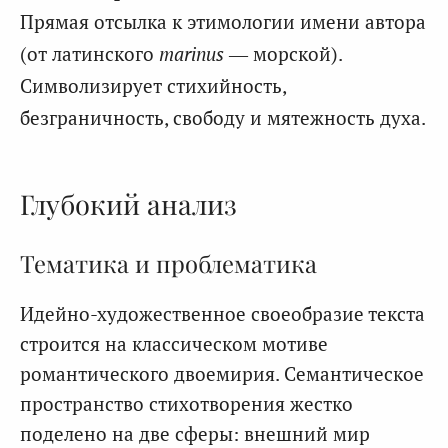
Прямая отсылка к этимологии имени автора
(от латинского
marinus
— морской).
Символизирует стихийность,
безграничность, свободу и мятежность духа.
Глубокий анализ
Тематика и проблематика
Идейно-художественное своеобразие текста
строится на классическом мотиве
романтического двоемирия. Семантическое
пространство стихотворения жестко
поделено на две сферы: внешний мир