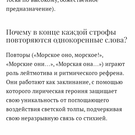
предназначение).
Почему в конце каждой строфы
повторяются однокоренные слова?
Повторы («Морское оно, морское!»,
«Морские они…», «Морская она…») играют
роль лейтмотива и ритмического рефрена.
Они работают как заклинание, с помощью
которого лирическая героиня защищает
свою уникальность от поглощающего
воздействия светской толпы, подчеркивая
свою неразрывную связь со стихией.