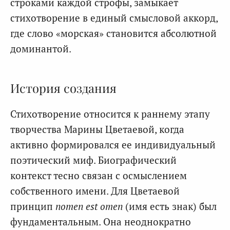
строками каждой строфы, замыкает
стихотворение в единый смысловой аккорд,
где слово «морская» становится абсолютной
доминантой.
История создания
Стихотворение относится к раннему этапу
творчества Марины Цветаевой, когда
активно формировался ее индивидуальный
поэтический миф. Биографический
контекст тесно связан с осмыслением
собственного имени. Для Цветаевой
принцип
nomen est omen
(имя есть знак) был
фундаментальным. Она неоднократно