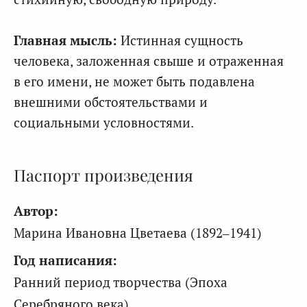
Главная мысль:
Истинная сущность
человека, заложенная свыше и отраженная
в его имени, не может быть подавлена
внешними обстоятельствами и
социальными условностями.
Паспорт произведения
Автор:
Марина Ивановна Цветаева (1892–1941)
Год написания:
Ранний период творчества (Эпоха
Серебряного века)