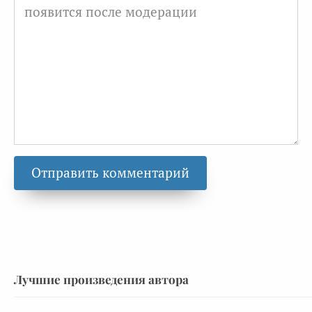
Лучшие произведения автора