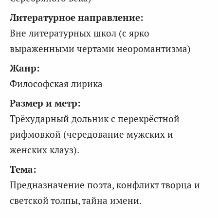
Литературное направление:
Вне литературных школ (с ярко
выраженными чертами неоромантизма)
Жанр:
Философская лирика
Размер и метр:
Трёхударный дольник с перекрёстной
рифмовкой (чередование мужских и
женских клауз).
Тема:
Предназначение поэта, конфликт творца и
светской толпы, тайна имени.