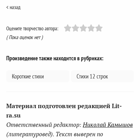
< назад
Оцените творчество автора:
( Пока оценок нет )
Произведение также находится в рубриках:
Короткие стихи
Стихи 12 строк
Материал подготовлен редакцией Lit-
ra.su
Ответственный редактор:
Николай Камышов
(литературовед). Текст выверен по