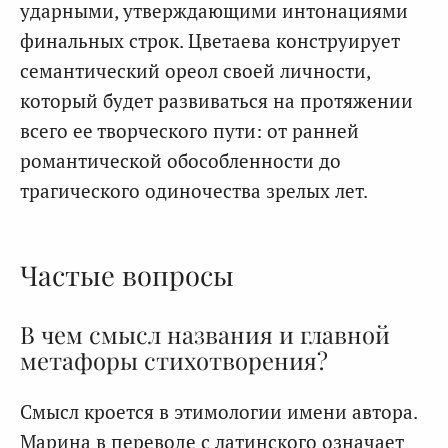
ударными, утверждающими интонациями
финальных строк. Цветаева конструирует
семантический ореол своей личности,
который будет развиваться на протяжении
всего ее творческого пути: от ранней
романтической обособленности до
трагического одиночества зрелых лет.
Частые вопросы
В чем смысл названия и главной
метафоры стихотворения?
Смысл кроется в этимологии имени автора.
Марина в переводе с латинского означает