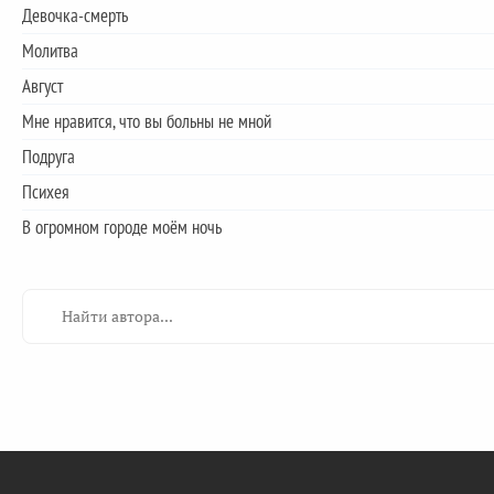
Девочка-смерть
Молитва
Август
Мне нравится, что вы больны не мной
Подруга
Психея
В огромном городе моём ночь