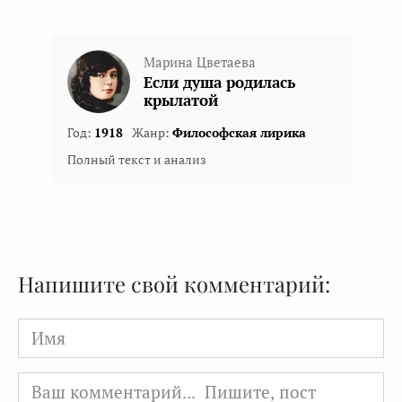
Марина Цветаева
Если душа родилась
крылатой
Год:
1918
Жанр:
Философская лирика
Полный текст и анализ
Напишите свой комментарий:
Имя