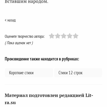
Вставшим народом.
< назад
Оцените творчество автора:
( Пока оценок нет )
Произведение также находится в рубриках:
Короткие стихи
Стихи 12 строк
Материал подготовлен редакцией Lit-
ra.su