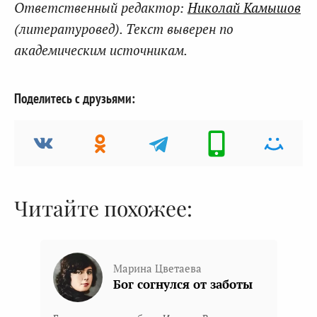
Ответственный редактор:
Николай Камышов
(литературовед). Текст выверен по
академическим источникам.
Поделитесь с друзьями:
Читайте похожее:
Марина Цветаева
Бог согнулся от заботы