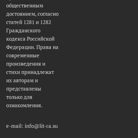
общественным
достоянием, согласно
статей 1281 и 1282
Гражданского
кодекса Российской
Федерации. Права на
современные
произведения и
стихи принадлежат
их авторам и
представлены
только для
ознакомления.
e-mail: info@lit-ra.su