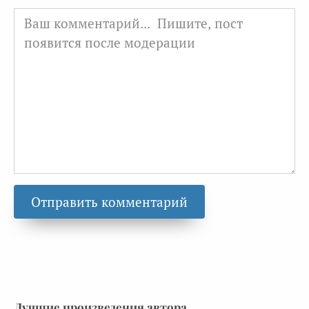
Лучшие произведения автора