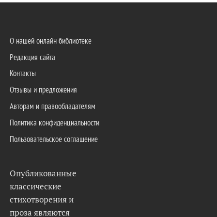
О нашей онлайн библиотеке
Редакция сайта
Контакты
Отзывы и предложения
Авторам и правообладателям
Политика конфиденциальности
Пользовательское соглашение
Опубликованные
классические
стихотворения и
проза являются