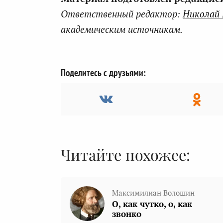
Ответственный редактор:
Николай
академическим источникам.
Поделитесь с друзьями:
Читайте похожее:
Максимилиан Волошин
О, как чутко, о, как
звонко