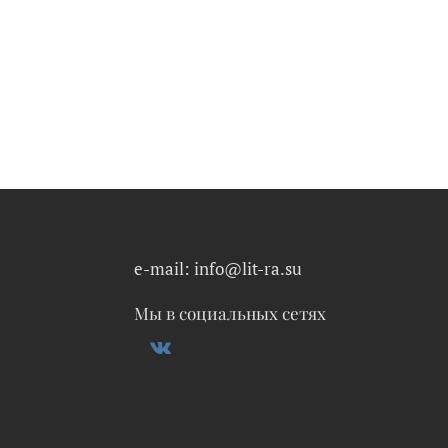
e-mail: info@lit-ra.su
Мы в социальных сетях