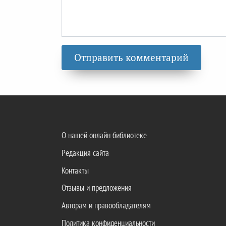
О нашей онлайн библиотеке
Редакция сайта
Контакты
Отзывы и предложения
Авторам и правообладателям
Политика конфиденциальности