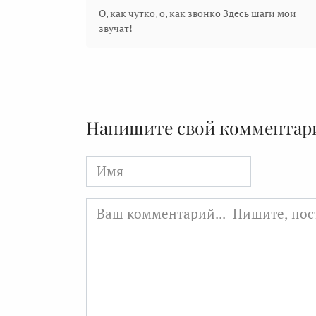
О, как чутко, о, как звонко Здесь шаги мои
звучат!
Напишите свой комментар
Имя