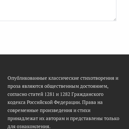
Опубликованные классические стихотворения и
проза являются общественным достоянием,
согласно статей 1281 и 1282 Гражданского
кодекса Российской Федерации. Права на
современные произведения и стихи
принадлежат их авторам и представлены только
для ознакомления.