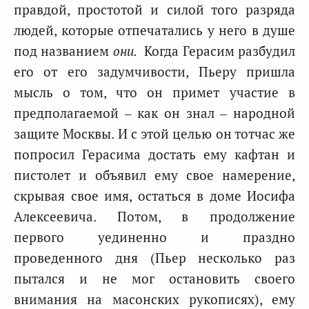
правдой, простотой и силой того разряда
людей, которые отпечатались у него в душе
под названием
они.
Когда Герасим разбудил
его от его задумчивости, Пьеру пришла
мысль о том, что он примет участие в
предполагаемой – как он знал – народной
защите Москвы. И с этой целью он тотчас же
попросил Герасима достать ему кафтан и
пистолет и объявил ему свое намерение,
скрывая свое имя, остаться в доме Иосифа
Алексеевича. Потом, в продолжение
первого уединенно и праздно
проведенного дня (Пьер несколько раз
пытался и не мог остановить своего
внимания на масонских рукописях), ему