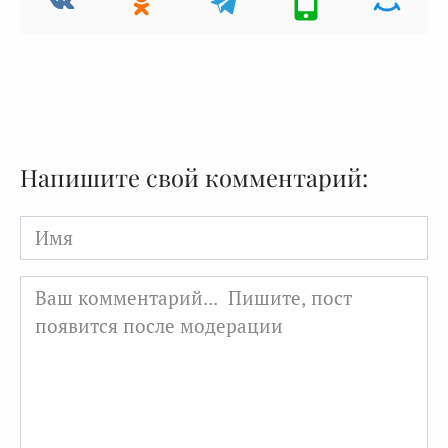
Напишите свой комментарий:
Имя