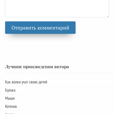
Лучшие произведения автора
Как волки учат своих детей
Булька
Мыши
Котенок