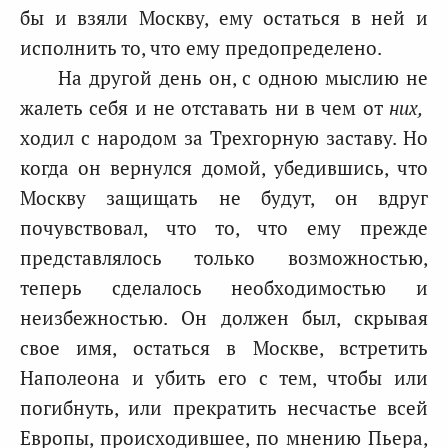
бы и взяли Москву, ему остаться в ней и
исполнить то, что ему предопределено.
На другой день он, с одною мыслию не
жалеть себя и не отставать ни в чем от
них,
ходил с народом за Трехгорную заставу. Но
когда он вернулся домой, убедившись, что
Москву защищать не будут, он вдруг
почувствовал, что то, что ему прежде
представлялось только возможностью,
теперь сделалось необходимостью и
неизбежностью. Он должен был, скрывая
свое имя, остаться в Москве, встретить
Наполеона и убить его с тем, чтобы или
погибнуть, или прекратить несчастье всей
Европы, происходившее, по мнению Пьера,