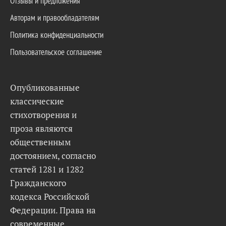
Отзывы и предложения
Авторам и правообладателям
Политика конфиденциальности
Пользовательское соглашение
Опубликованные
классические
стихотворения и
проза являются
общественным
достоянием, согласно
статей 1281 и 1282
Гражданского
кодекса Российской
Федерации. Права на
современные