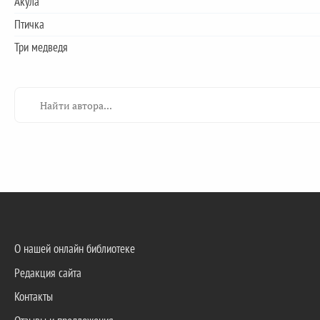
Акула
Птичка
Три медведя
О нашей онлайн библиотеке
Редакция сайта
Контакты