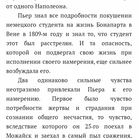
от одного Наполеона.
Пьер знал все подробности покушении
немецкого студента на жизнь Бонапарта в
Вене в 1809‑м году и знал то, что студент
этот был расстрелян. И та опасность,
которой он подвергал свою жизнь при
исполнении своего намерения, еще сильнее
возбуждала его.
Два одинаково сильные чувства
неотразимо привлекали Пьера к его
намерению. Первое было чувство
потребности жертвы и страдания при
сознании общего несчастия, то чувство,
вследствие которого он 25‑го поехал в
Можайск и заехал в самый пыл сражения,