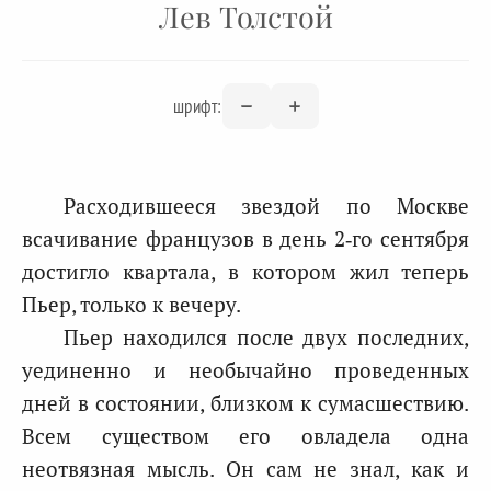
Лев Толстой
шрифт:
Расходившееся звездой по Москве
всачивание французов в день 2‑го сентября
достигло квартала, в котором жил теперь
Пьер, только к вечеру.
Пьер находился после двух последних,
уединенно и необычайно проведенных
дней в состоянии, близком к сумасшествию.
Всем существом его овладела одна
неотвязная мысль. Он сам не знал, как и