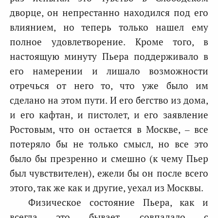
дворце, он непрестанно находился под его
влиянием, но теперь только нашел ему
полное удовлетворение. Кроме того, в
настоящую минуту Пьера поддерживало в
его намерении и лишало возможности
отречься от него то, что уже было им
сделано на этом пути. И его бегство из дома,
и его кафтан, и пистолет, и его заявление
Ростовым, что он остается в Москве, – все
потеряло бы не только смысл, но все это
было бы презренно и смешно (к чему Пьер
был чувствителен), ежели бы он после всего
этого, так же как и другие, уехал из Москвы.
Физическое состояние Пьера, как и
всегда это бывает, совпадало с