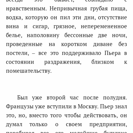
нравственным. Непривычная грубая пища,
водка, которую он пил эти дни, отсутствие
вина и сигар, грязное, неперемененное
белье, наполовину бессонные две ночи,
проведенные на коротком диване без
постели, – все это поддерживало Пьера в
состоянии раздражения, близком к
помешательству.
Был уже второй час после полудня.
Французы уже вступили в Москву. Пьер знал
это, но, вместо того чтобы действовать, он
думал только о своем предприятии,
перебирая все его малейшие будущие