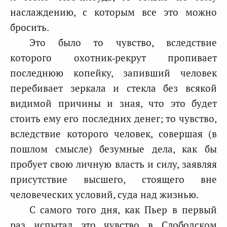
наслаждению, с которым все это можно
бросить.
Это было то чувство, вследствие
которого охотник‑рекрут пропивает
последнюю копейку, запивший человек
перебивает зеркала и стекла без всякой
видимой причины и зная, что это будет
стоить ему его последних денег; то чувство,
вследствие которого человек, совершая (в
пошлом смысле) безумные дела, как бы
пробует свою личную власть и силу, заявляя
присутствие высшего, стоящего вне
человеческих условий, суда над жизнью.
С самого того дня, как Пьер в первый
раз испытал это чувство в Слободском