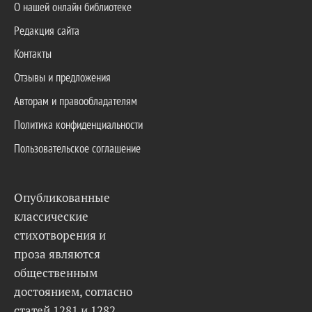
О нашей онлайн библиотеке
Редакция сайта
Контакты
Отзывы и предложения
Авторам и правообладателям
Политика конфиденциальности
Пользовательское соглашение
Опубликованные
классические
стихотворения и
проза являются
общественным
достоянием, согласно
статей 1281 и 1282