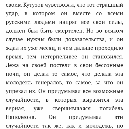
своим Кутузов чувствовал, что тот страшный
удар, в котором он вместе со всеми
русскими людьми напряг все свои силы,
должен был быть смертелен. Но во всяком
случае нужны были доказательства, и он
ждал их уже месяц, и чем дальше проходило
время, тем нетерпеливее он становился.
Лежа на своей постели в свои бессонные
ночи, он делал то самое, что делала эта
молодежь генералов, то самое, за что он
упрекал их. Он придумывал все возможные
случайности, в которых выразится эта
верная, уже свершившаяся погибель
Наполеона. Он придумывал эти
случайности так же, как и молодежь, но