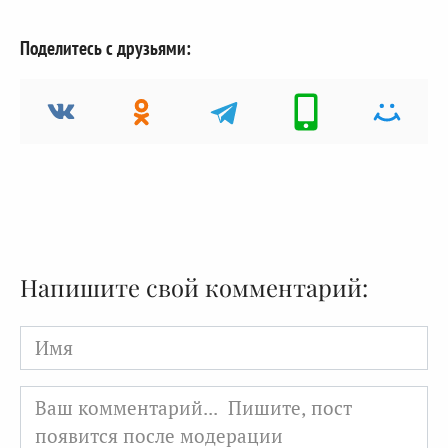
Поделитесь с друзьями:
Напишите свой комментарий:
Имя