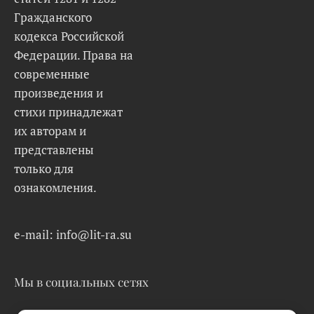
Гражданского
кодекса Российской
Федерации. Права на
современные
произведения и
стихи принадлежат
их авторам и
представлены
только для
ознакомления.
e-mail: info@lit-ra.su
Мы в социальных сетях