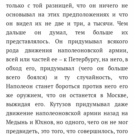
только с той разницей, что он ничего не
основывал на этих предположениях и что
он видел их не две и три, а тысячи. Чем
дальше он думал, тем больше их
представлялось. Он придумывал всякого
рода движения наполеоновской армии,
всей или частей ее – к Петербургу, на него, в
обход его, придумывал (чего он больше
всего боялся) и ту случайность, что
Наполеон станет бороться против него его
же оружием, что он останется в Москве,
выжидая его. Кутузов придумывал даже
движение наполеоновской армии назад на
Медынь и Юхнов, но одного, чего он не мог
предвидеть, это того, что совершилось, того