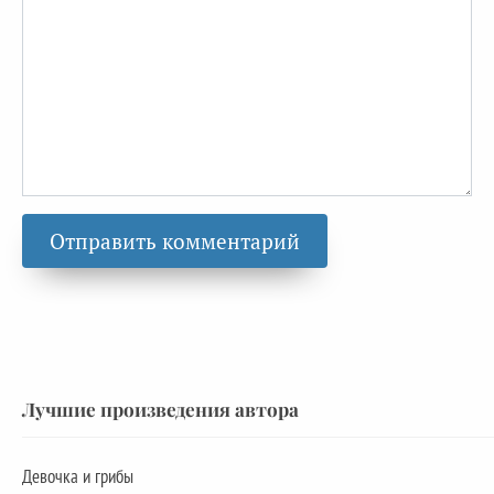
Лучшие произведения автора
Девочка и грибы