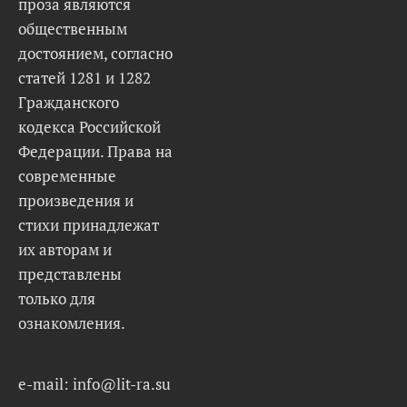
проза являются
общественным
достоянием, согласно
статей 1281 и 1282
Гражданского
кодекса Российской
Федерации. Права на
современные
произведения и
стихи принадлежат
их авторам и
представлены
только для
ознакомления.
e-mail: info@lit-ra.su