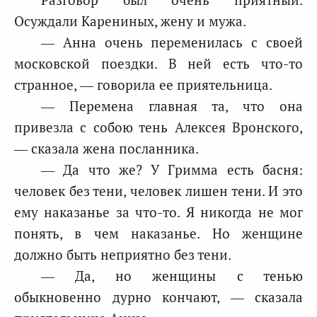
Осуждали Карениных, жену и мужа.
— Анна очень переменилась с своей
московской поездки. В ней есть что-то
странное, — говорила ее приятельница.
— Перемена главная та, что она
привезла с собою тень Алексея Вронского,
— сказала жена посланника.
— Да что же? У Гримма есть басня:
человек без тени, человек лишен тени. И это
ему наказанье за что-то. Я никогда не мог
понять, в чем наказанье. Но женщине
должно быть неприятно без тени.
— Да, но женщины с тенью
обыкновенно дурно кончают, — сказала