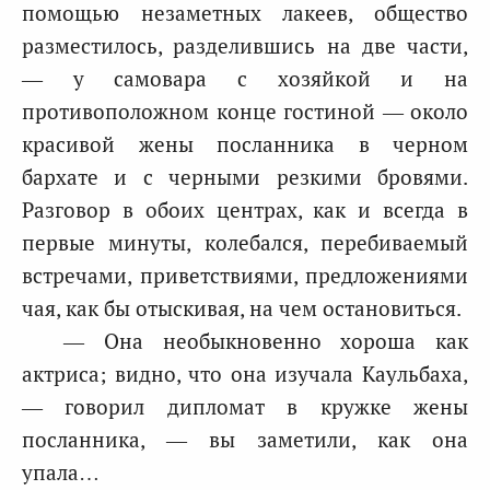
помощью незаметных лакеев, общество
разместилось, разделившись на две части,
— у самовара с хозяйкой и на
противоположном конце гостиной — около
красивой жены посланника в черном
бархате и с черными резкими бровями.
Разговор в обоих центрах, как и всегда в
первые минуты, колебался, перебиваемый
встречами, приветствиями, предложениями
чая, как бы отыскивая, на чем остановиться.
— Она необыкновенно хороша как
актриса; видно, что она изучала Каульбаха,
— говорил дипломат в кружке жены
посланника, — вы заметили, как она
упала…