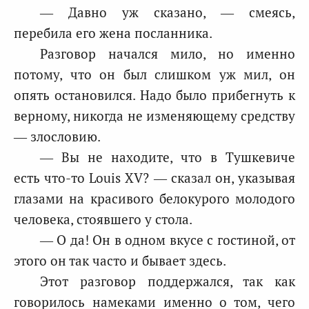
— Давно уж сказано, — смеясь,
перебила его жена посланника.
Разговор начался мило, но именно
потому, что он был слишком уж мил, он
опять остановился. Надо было прибегнуть к
верному, никогда не изменяющему средству
— злословию.
— Вы не находите, что в Тушкевиче
есть что-то Louis XV? — сказал он, указывая
глазами на красивого белокурого молодого
человека, стоявшего у стола.
— О да! Он в одном вкусе с гостиной, от
этого он так часто и бывает здесь.
Этот разговор поддержался, так как
говорилось намеками именно о том, чего