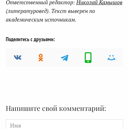
Ответственный редактор:
Николай Камышов
(литературовед). Текст выверен по
академическим источникам.
Поделитесь с друзьями:
Напишите свой комментарий:
Имя