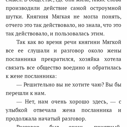
производили действие самой остроумной
шутки. Княгиня Мягкая не могла понять,
отчего это так действовало, но знала, что это
так действовало, и пользовалась этим.
Так как во время речи княгини Мягкой
все ее слушали и разговор около жены
посланника прекратился, хозяйка хотела
связать все общество воедино и обратилась
к жене посланника:
— Решительно вы не хотите чаю? Вы бы
перешли к нам.
— Нет, нам очень хорошо здесь, — с
улыбкой отвечала жена посланника и
продолжала начатый разговор.
Разговор был очень приятный.