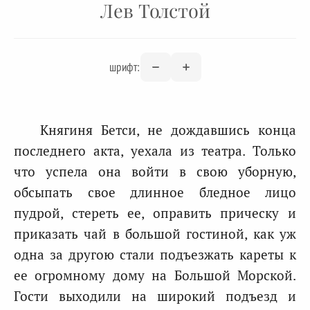
Лев Толстой
шрифт:
Княгиня Бетси, не дождавшись конца
последнего акта, уехала из театра. Только
что успела она войти в свою уборную,
обсыпать свое длинное бледное лицо
пудрой, стереть ее, оправить прическу и
приказать чай в большой гостиной, как уж
одна за другою стали подъезжать кареты к
ее огромному дому на Большой Морской.
Гости выходили на широкий подъезд и