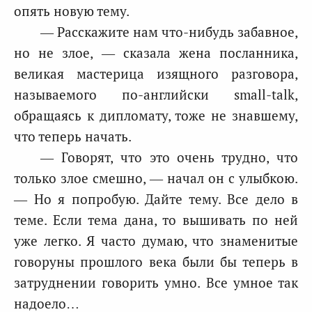
опять новую тему.
— Расскажите нам что-нибудь забавное,
но не злое, — сказала жена посланника,
великая мастерица изящного разговора,
называемого по-английски small-talk,
обращаясь к дипломату, тоже не знавшему,
что теперь начать.
— Говорят, что это очень трудно, что
только злое смешно, — начал он с улыбкою.
— Но я попробую. Дайте тему. Все дело в
теме. Если тема дана, то вышивать по ней
уже легко. Я часто думаю, что знаменитые
говоруны прошлого века были бы теперь в
затруднении говорить умно. Все умное так
надоело…