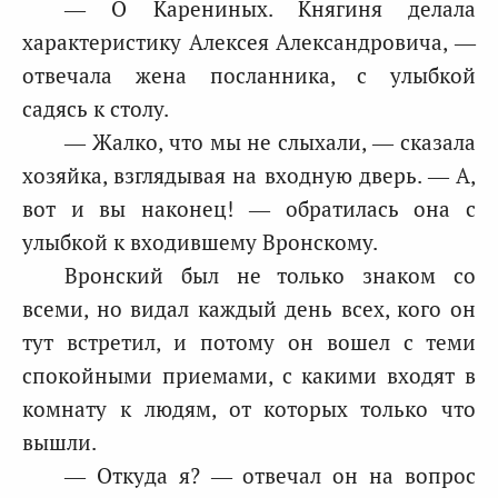
— О Карениных. Княгиня делала
характеристику Алексея Александровича, —
отвечала жена посланника, с улыбкой
садясь к столу.
— Жалко, что мы не слыхали, — сказала
хозяйка, взглядывая на входную дверь. — А,
вот и вы наконец! — обратилась она с
улыбкой к входившему Вронскому.
Вронский был не только знаком со
всеми, но видал каждый день всех, кого он
тут встретил, и потому он вошел с теми
спокойными приемами, с какими входят в
комнату к людям, от которых только что
вышли.
— Откуда я? — отвечал он на вопрос