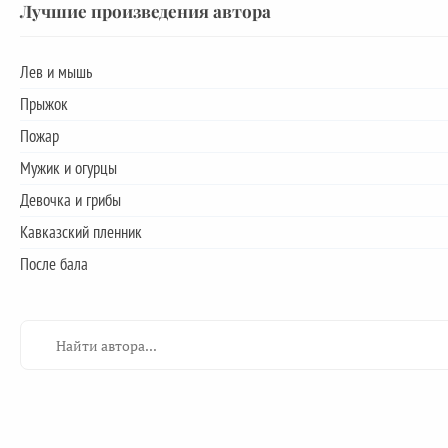
Лучшие произведения автора
Лев и мышь
Прыжок
Пожар
Мужик и огурцы
Девочка и грибы
Кавказский пленник
После бала