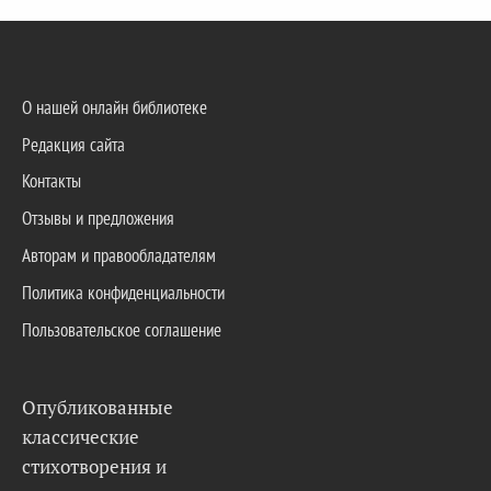
О нашей онлайн библиотеке
Редакция сайта
Контакты
Отзывы и предложения
Авторам и правообладателям
Политика конфиденциальности
Пользовательское соглашение
Опубликованные
классические
стихотворения и