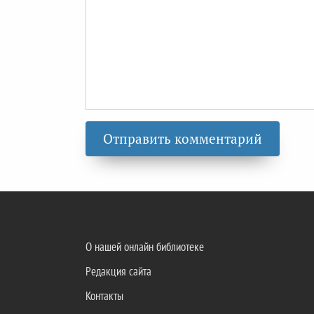
О нашей онлайн библиотеке
Редакция сайта
Контакты