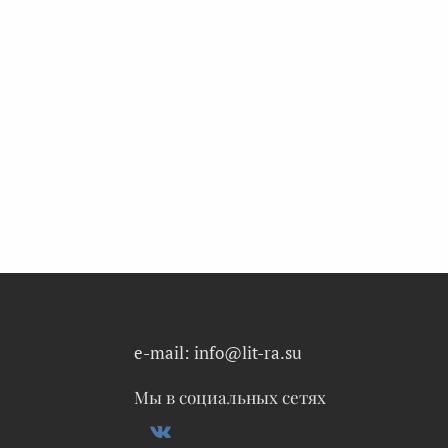
e-mail: info@lit-ra.su
Мы в социальных сетях