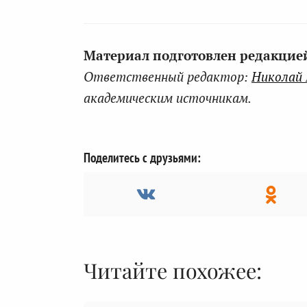
Материал подготовлен редакцией 
Ответственный редактор:
Николай
академическим источникам.
Поделитесь с друзьями:
Читайте похожее: