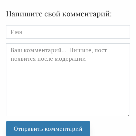
Напишите свой комментарий:
Имя