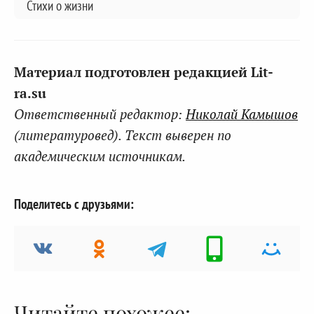
Стихи о жизни
Материал подготовлен редакцией Lit-
ra.su
Ответственный редактор:
Николай Камышов
(литературовед). Текст выверен по
академическим источникам.
Поделитесь с друзьями:
Читайте похожее: