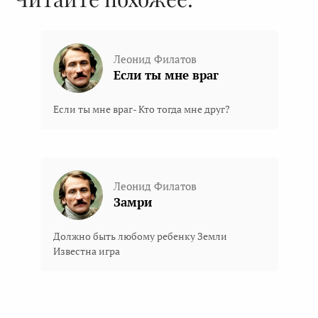
Леонид Филатов
Если ты мне враг
Если ты мне враг- Кто тогда мне друг?
Леонид Филатов
Замри
Должно быть любому ребенку Земли
Известна игра