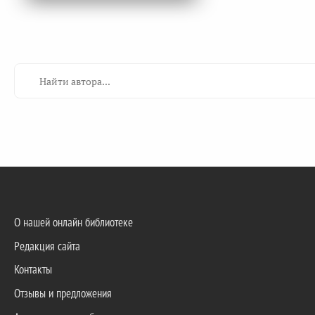
О нашей онлайн библиотеке
Редакция сайта
Контакты
Отзывы и предложения