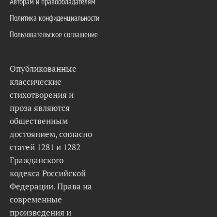
Авторам и правообладателям
Политика конфиденциальности
Пользовательское соглашение
Опубликованные
классические
стихотворения и
проза являются
общественным
достоянием, согласно
статей 1281 и 1282
Гражданского
кодекса Российской
Федерации. Права на
современные
произведения и