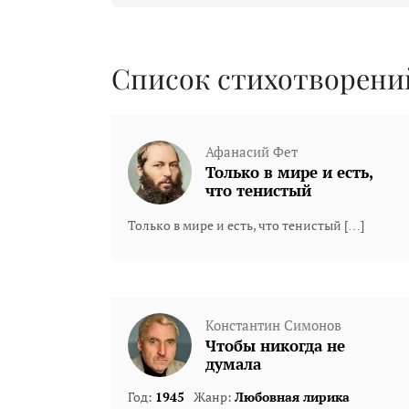
Список стихотворени
Афанасий Фет
Только в мире и есть,
что тенистый
Только в мире и есть, что тенистый […]
Константин Симонов
Чтобы никогда не
думала
Год:
1945
Жанр:
Любовная лирика