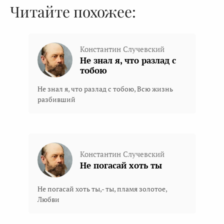
Читайте похожее:
Константин Случевский
Не знал я, что разлад с
тобою
Не знал я, что разлад с тобою, Всю жизнь
разбивший
Константин Случевский
Не погасай хоть ты
Не погасай хоть ты,- ты, пламя золотое,
Любви