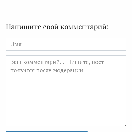
Напишите свой комментарий:
Имя