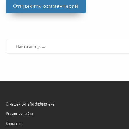
О нашей онлайн библиотеке
Редакция сайта
Контакты