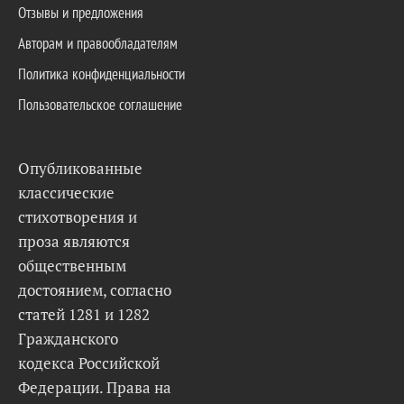
Отзывы и предложения
Авторам и правообладателям
Политика конфиденциальности
Пользовательское соглашение
Опубликованные
классические
стихотворения и
проза являются
общественным
достоянием, согласно
статей 1281 и 1282
Гражданского
кодекса Российской
Федерации. Права на