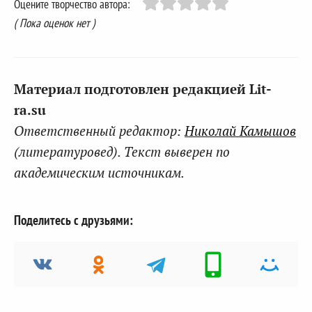
Оцените творчество автора:
( Пока оценок нет )
Материал подготовлен редакцией Lit-
ra.su
Ответственный редактор:
Николай Камышов
(литературовед). Текст выверен по
академическим источникам.
Поделитесь с друзьями: