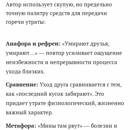
Автор использует скупую, но предельно
точную палитру средств для передачи
горечи утраты:
Анафора и рефрен:
«Умирают друзья,
умирают…» — повтор усиливает ощущение
неизбежности и непрерывности процесса
ухода близких.
Сравнение:
Уход друга сравнивается с тем,
как «последний кусок забирают». Это
придает утрате физиологический, жизненно
важный характер.
Метафора:
«Мины там рвут» — болезни и