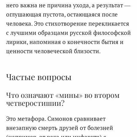
него важна не причина ухода, а результат —
оглушающая пустота, остающаяся после
человека. Это стихотворение перекликается
с лучшими образцами русской философской
лирики, напоминая о конечности бытия и
ценности человеческой близости.
Частые вопросы
Что означают «мины» во втором
четверостишии?
Это метафора. Симонов сравнивает
внезапную смерть друзей от болезней
(например, от рака или инфаркта) с