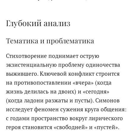
Глубокий анализ
Тематика и проблематика
Стихотворение поднимает острую
экзистенциальную проблему одиночества
выжившего. Ключевой конфликт строится
на противопоставлении «вчера» (когда
жизнь делилась на двоих) и «сегодня»
(когда ладони разжаты и пусты). Симонов
исследует феномен сужения круга общения:
с годами пространство вокруг лирического
героя становится «свободней» и «пустей».