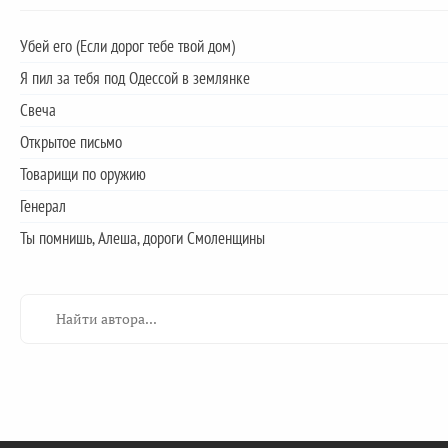
Убей его (Если дорог тебе твой дом)
Я пил за тебя под Одессой в землянке
Свеча
Открытое письмо
Товарищи по оружию
Генерал
Ты помнишь, Алеша, дороги Смоленщины