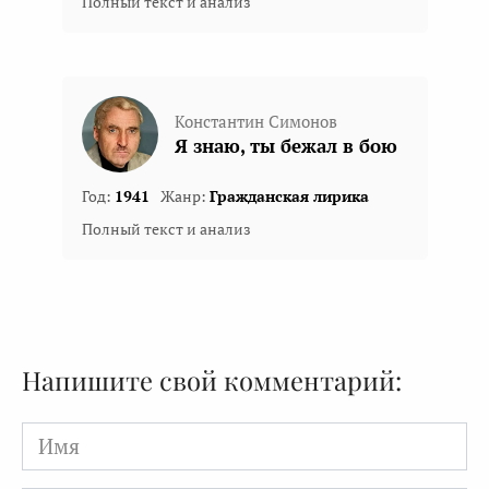
Полный текст и анализ
Константин Симонов
Я знаю, ты бежал в бою
Год:
1941
Жанр:
Гражданская лирика
Полный текст и анализ
Напишите свой комментарий:
Имя