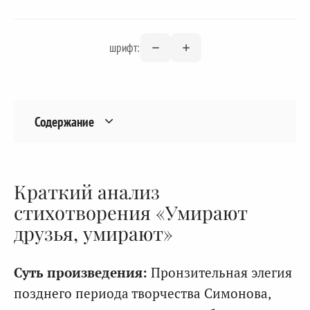
шрифт:
Содержание
Краткий анализ
стихотворения «Умирают
друзья, умирают»
Суть произведения:
Пронзительная элегия
позднего периода творчества Симонова,