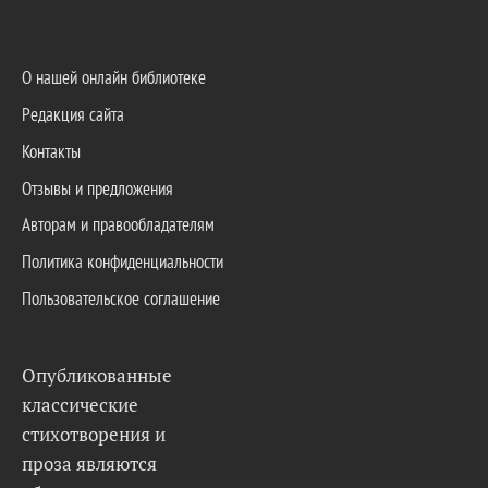
О нашей онлайн библиотеке
Редакция сайта
Контакты
Отзывы и предложения
Авторам и правообладателям
Политика конфиденциальности
Пользовательское соглашение
Опубликованные
классические
стихотворения и
проза являются