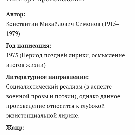
Автор:
Константин Михайлович Симонов (1915–
1979)
Год написания:
1975 (Период поздней лирики, осмысление
итогов жизни)
Литературное направление:
Социалистический реализм (в аспекте
военной прозы и поэзии), однако данное
произведение относится к глубокой
экзистенциальной лирике.
Жанр: