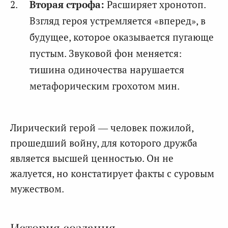
Вторая строфа:
Расширяет хронотоп.
Взгляд героя устремляется «вперед», в
будущее, которое оказывается пугающе
пустым. Звуковой фон меняется:
тишина одиночества нарушается
метафорическим грохотом мин.
Лирический герой — человек пожилой,
прошедший войну, для которого дружба
является высшей ценностью. Он не
жалуется, но констатирует факты с суровым
мужеством.
История создания