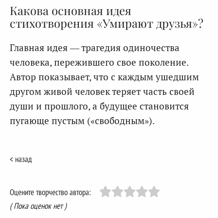
Какова основная идея
стихотворения «Умирают друзья»?
Главная идея — трагедия одиночества
человека, пережившего свое поколение.
Автор показывает, что с каждым ушедшим
другом живой человек теряет часть своей
души и прошлого, а будущее становится
пугающе пустым («свободным»).
< назад
Оцените творчество автора:
( Пока оценок нет )