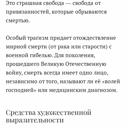
Это страшная свобода — свобода от
привязанностей, которые обрываются
смертью.
Особый трагизм придает отождествление
мирной смерти (от рака или старости) с
военной гибелью. Для поколения,
прошедшего Великую Отечественную
войну, смерть всегда имеет одно лицо,
независимо от того, называют ли её «волей
господней» или медицинским диагнозом.
Средства художественной
выразительности