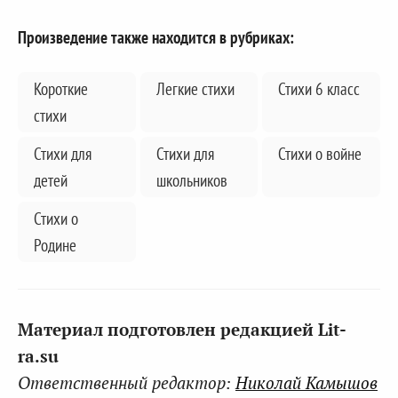
Произведение также находится в рубриках:
Короткие
Легкие стихи
Стихи 6 класс
стихи
Стихи для
Стихи для
Стихи о войне
детей
школьников
Стихи о
Родине
Материал подготовлен редакцией Lit-
ra.su
Ответственный редактор:
Николай Камышов