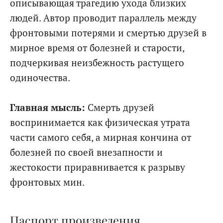
описывающая трагедию ухода близких
людей. Автор проводит параллель между
фронтовыми потерями и смертью друзей в
мирное время от болезней и старости,
подчеркивая неизбежность растущего
одиночества.
Главная мысль:
Смерть друзей
воспринимается как физическая утрата
части самого себя, а мирная кончина от
болезней по своей внезапности и
жестокости приравнивается к разрыву
фронтовых мин.
Паспорт произведения