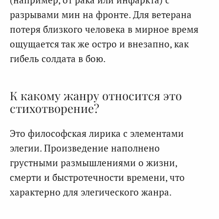
разрывами мин на фронте. Для ветерана
потеря близкого человека в мирное время
ощущается так же остро и внезапно, как
гибель солдата в бою.
К какому жанру относится это
стихотворение?
Это философская лирика с элементами
элегии. Произведение наполнено
грустными размышлениями о жизни,
смерти и быстротечности времени, что
характерно для элегического жанра.