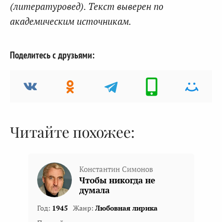
(литературовед). Текст выверен по
академическим источникам.
Поделитесь с друзьями:
Читайте похожее:
Константин Симонов
Чтобы никогда не
думала
Год:
1945
Жанр:
Любовная лирика