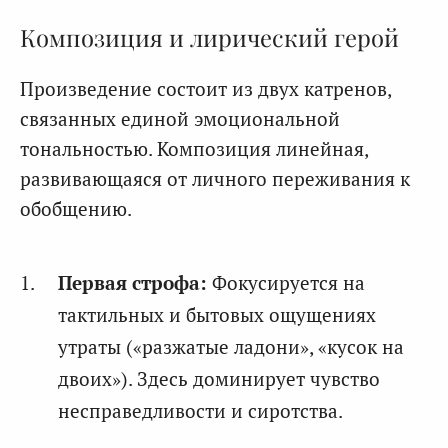
Композиция и лирический герой
Произведение состоит из двух катренов,
связанных единой эмоциональной
тональностью. Композиция линейная,
развивающаяся от личного переживания к
обобщению.
Первая строфа:
Фокусируется на
тактильных и бытовых ощущениях
утраты («разжатые ладони», «кусок на
двоих»). Здесь доминирует чувство
несправедливости и сиротства.