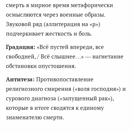
смерть в мирное время метафорически
осмысляются через военные образы.
Звуковой ряд (аллитерация на «р»)
подчеркивает жесткость и боль.
Градация:
«Всё пустей впереди, все
свободней, / Всё слышнее…» — нагнетание
обстановки опустошения.
Антитеза:
Противопоставление
религиозного смирения («воля господня») и
сурового диагноза («запущенный рак»),
которые в итоге сводятся к единому
знаменателю смерти.