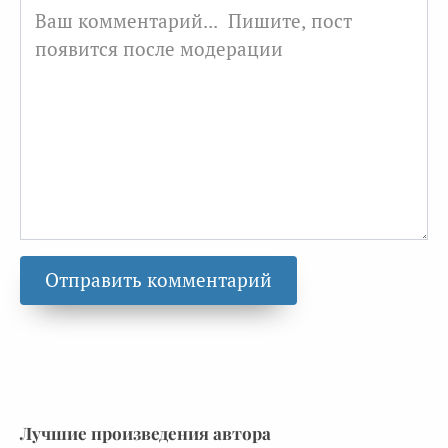
Лучшие произведения автора