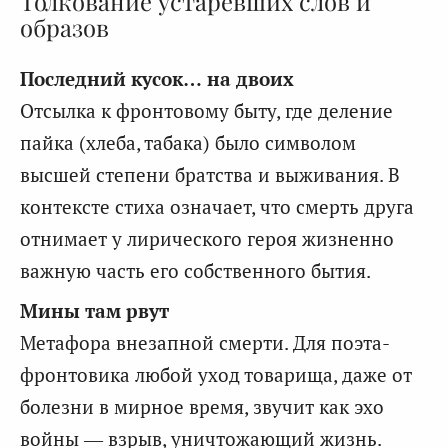
Толкование устаревших слов и
образов
Последний кусок… на двоих
Отсылка к фронтовому быту, где деление
пайка (хлеба, табака) было символом
высшей степени братства и выживания. В
контексте стиха означает, что смерть друга
отнимает у лирического героя жизненно
важную часть его собственного бытия.
Мины там рвут
Метафора внезапной смерти. Для поэта-
фронтовика любой уход товарища, даже от
болезни в мирное время, звучит как эхо
войны — взрыв, уничтожающий жизнь.