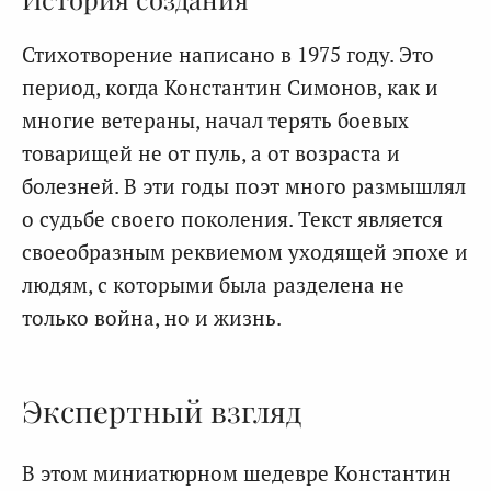
Стихотворение написано в 1975 году. Это
период, когда Константин Симонов, как и
многие ветераны, начал терять боевых
товарищей не от пуль, а от возраста и
болезней. В эти годы поэт много размышлял
о судьбе своего поколения. Текст является
своеобразным реквиемом уходящей эпохе и
людям, с которыми была разделена не
только война, но и жизнь.
Экспертный взгляд
В этом миниатюрном шедевре Константин