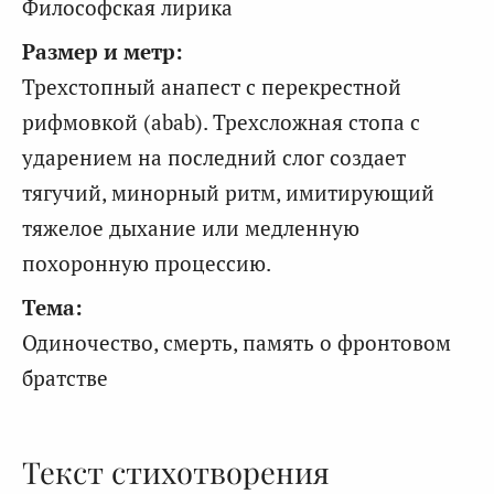
Философская лирика
Размер и метр:
Трехстопный анапест с перекрестной
рифмовкой (abab). Трехсложная стопа с
ударением на последний слог создает
тягучий, минорный ритм, имитирующий
тяжелое дыхание или медленную
похоронную процессию.
Тема:
Одиночество, смерть, память о фронтовом
братстве
Текст стихотворения