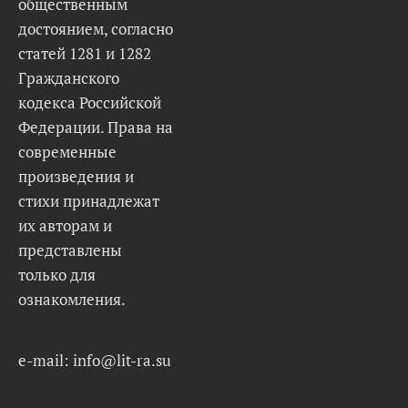
общественным
достоянием, согласно
статей 1281 и 1282
Гражданского
кодекса Российской
Федерации. Права на
современные
произведения и
стихи принадлежат
их авторам и
представлены
только для
ознакомления.
e-mail: info@lit-ra.su