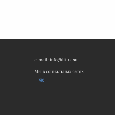
e-mail: info@lit-ra.su
Мы в социальных сетях