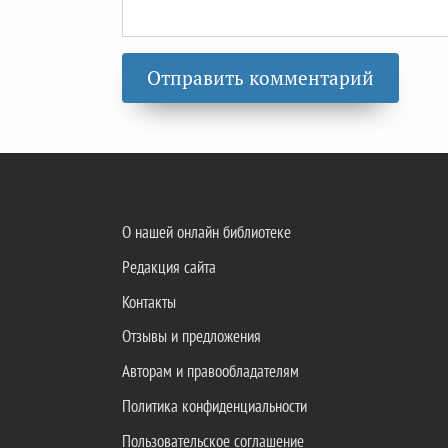
О нашей онлайн библиотеке
Редакция сайта
Контакты
Отзывы и предложения
Авторам и правообладателям
Политика конфиденциальности
Пользовательское соглашение