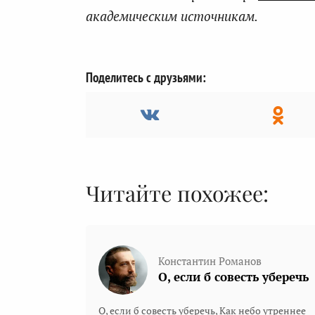
академическим источникам.
Поделитесь с друзьями:
Читайте похожее:
Константин Романов
О, если б совесть уберечь
О, если б совесть уберечь, Как небо утреннее