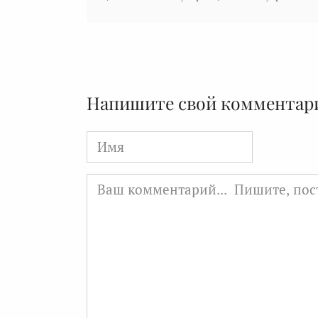
Напишите свой комментар
Имя