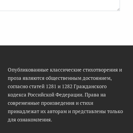
Опубликованные классические стихотворения и
проза являются общественным достоянием,
согласно статей 1281 и 1282 Гражданского
кодекса Российской Федерации. Права на
современные произведения и стихи
принадлежат их авторам и представлены только
для ознакомления.