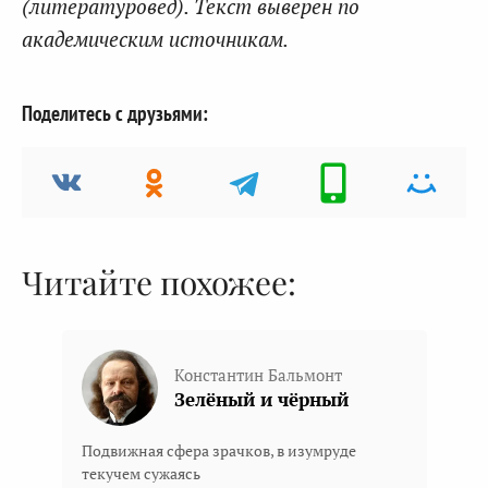
(литературовед). Текст выверен по
академическим источникам.
Поделитесь с друзьями:
Читайте похожее:
Константин Бальмонт
Зелёный и чёрный
Подвижная сфера зрачков, в изумруде
текучем сужаясь