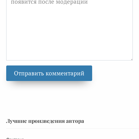
Лучшие произведения автора