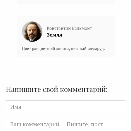
Константин Бальмонт
Земля
Цвет расцветшей жизни, нежный изумруд.
Напишите свой комментарий:
Имя