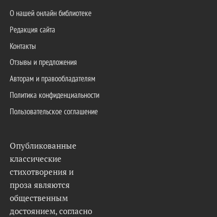
О нашей онлайн библиотеке
Редакция сайта
Контакты
Отзывы и предложения
Авторам и правообладателям
Политика конфиденциальности
Пользовательское соглашение
Опубликованные
классические
стихотворения и
проза являются
общественным
достоянием, согласно