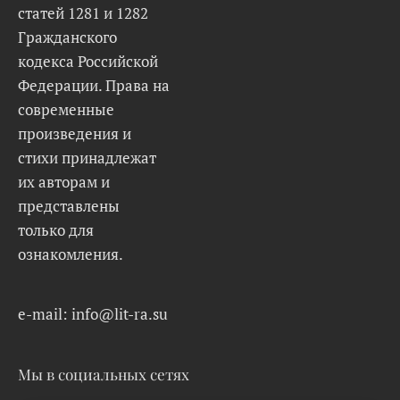
статей 1281 и 1282
Гражданского
кодекса Российской
Федерации. Права на
современные
произведения и
стихи принадлежат
их авторам и
представлены
только для
ознакомления.
e-mail: info@lit-ra.su
Мы в социальных сетях