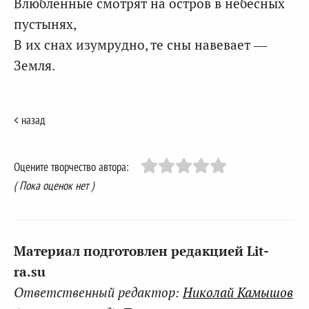
Влюбленные смотрят на остров в небесных
пустынях,
В их снах изумрудно, те сны навевает —
Земля.
< назад
Оцените творчество автора:
( Пока оценок нет )
Материал подготовлен редакцией Lit-
ra.su
Ответственный редактор:
Николай Камышов