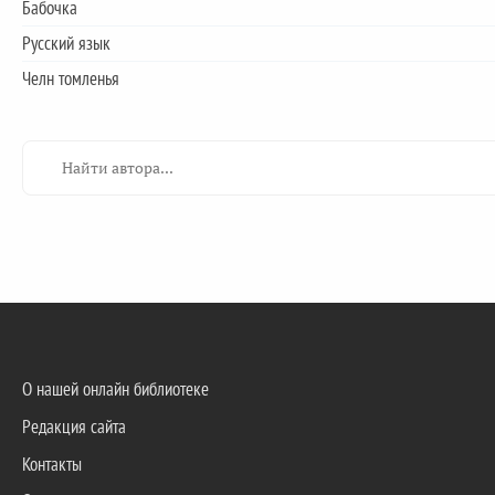
Бабочка
Русский язык
Челн томленья
О нашей онлайн библиотеке
Редакция сайта
Контакты