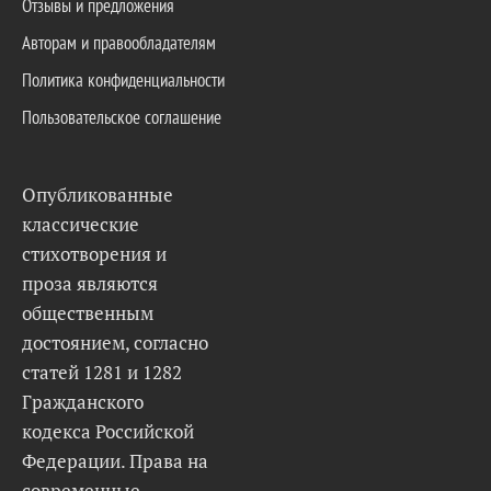
Отзывы и предложения
Авторам и правообладателям
Политика конфиденциальности
Пользовательское соглашение
Опубликованные
классические
стихотворения и
проза являются
общественным
достоянием, согласно
статей 1281 и 1282
Гражданского
кодекса Российской
Федерации. Права на
современные