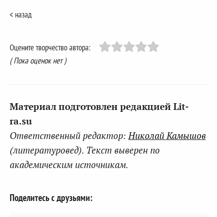
< назад
Оцените творчество автора:
( Пока оценок нет )
Материал подготовлен редакцией Lit-
ra.su
Ответственный редактор:
Николай Камышов
(литературовед). Текст выверен по
академическим источникам.
Поделитесь с друзьями: