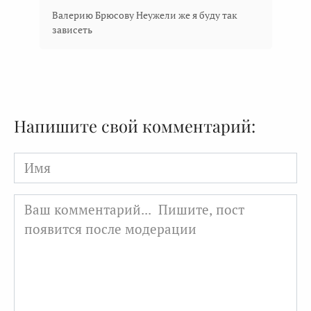
Валерию Брюсову Неужели же я буду так
зависеть
Напишите свой комментарий:
Имя