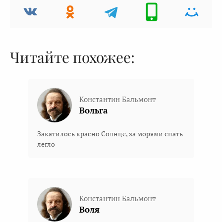
Читайте похожее:
Константин Бальмонт
Вольга
Закатилось красно Солнце, за морями спать
легло
Константин Бальмонт
Воля