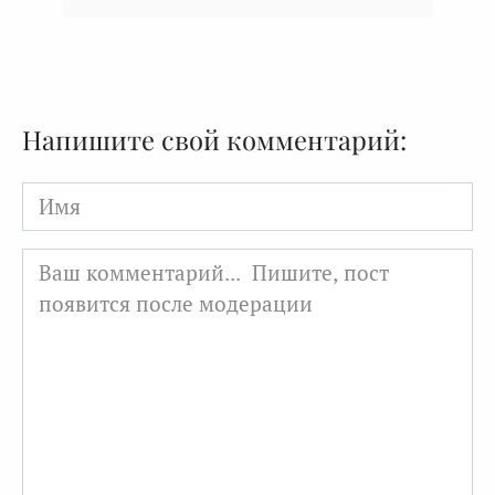
Напишите свой комментарий:
Имя