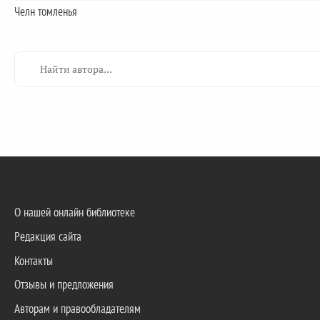
Челн томленья
О нашей онлайн библиотеке
Редакция сайта
Контакты
Отзывы и предложения
Авторам и правообладателям