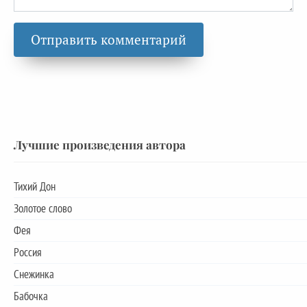
Лучшие произведения автора
Тихий Дон
Золотое слово
Фея
Россия
Снежинка
Бабочка