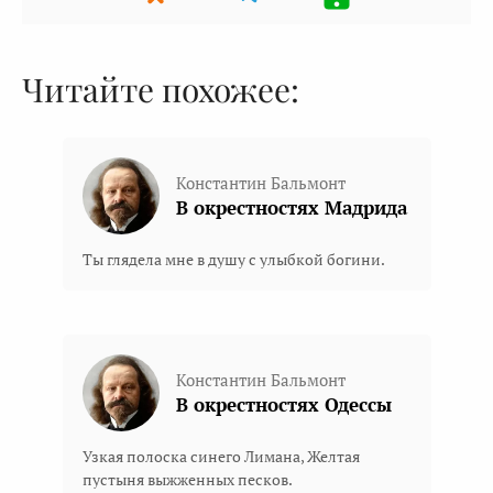
Читайте похожее:
Константин Бальмонт
В окрестностях Мадрида
Ты глядела мне в душу с улыбкой богини.
Константин Бальмонт
В окрестностях Одессы
Узкая полоска синего Лимана, Желтая
пустыня выжженных песков.