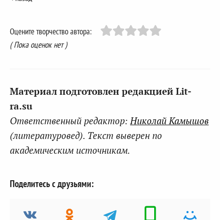
Оцените творчество автора:
( Пока оценок нет )
Материал подготовлен редакцией Lit-
ra.su
Ответственный редактор:
Николай Камышов
(литературовед). Текст выверен по
академическим источникам.
Поделитесь с друзьями: