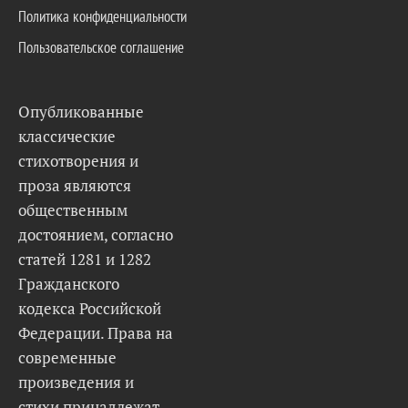
Политика конфиденциальности
Пользовательское соглашение
Опубликованные
классические
стихотворения и
проза являются
общественным
достоянием, согласно
статей 1281 и 1282
Гражданского
кодекса Российской
Федерации. Права на
современные
произведения и
стихи принадлежат