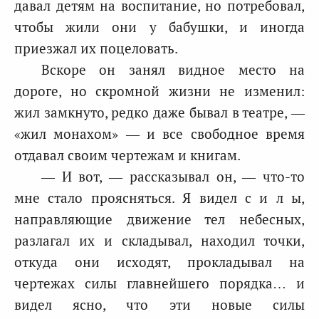
давал детям на воспитание, но потребовал,
чтобы жили они у бабушки, и иногда
приезжал их поцеловать.
Вскоре он занял видное место на
дороге, но скромной жизни не изменил:
жил замкнуто, редко даже бывал в театре, —
«жил монахом» — и все свободное время
отдавал своим чертежам и книгам.
— И вот, — рассказывал он, — что-то
мне стало проясняться. Я видел с и л ы,
направляющие движение тел небесных,
разлагал их и складывал, находил точки,
откуда они исходят, прокладывал на
чертежах силы главнейшего порядка… и
видел ясно, что эти новые силы