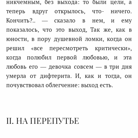
никчемным, без выхода: то были цели, а
теперь вдруг открылось, что- ничего.
Кончить?.. — сказало в нем, и ему
показалось, что это выход, Так же, как в
юности, в пору душевной ломки, когда он
решил «все пересмотреть критически»,
когда полюбил первой любовью, и эта
любовь его — девочка совсем — в три дня
умерла от дифтерита. И, как и тогда, он
почувствовал облегчение: выход есть.
II. НА ПЕРЕПУТЬЕ