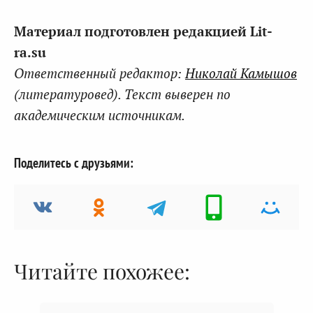
Материал подготовлен редакцией Lit-
ra.su
Ответственный редактор:
Николай Камышов
(литературовед). Текст выверен по
академическим источникам.
Поделитесь с друзьями:
Читайте похожее: