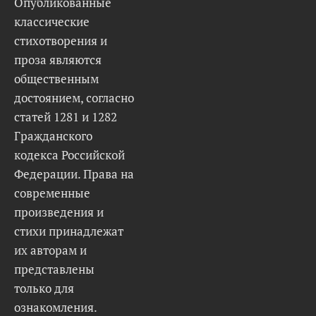
Опубликованные
классические
стихотворения и
проза являются
общественным
достоянием, согласно
статей 1281 и 1282
Гражданского
кодекса Российской
Федерации. Права на
современные
произведения и
стихи принадлежат
их авторам и
представлены
только для
ознакомления.