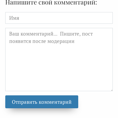
Напишите свой комментарий:
Имя