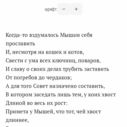
шрифт:
Когда-то вздумалось Мышам себя
прославить
И, несмотря на кошек и котов,
Свести с ума всех ключниц, поваров,
И славу о своих делах трубить заставить
От погребов до чердаков;
А для того Совет назначено составить,
В котором заседать лишь тем, у коих хвост
Длиной во весь их рост:
Примета у Мышей, что тот, чей хвост
длиннее,