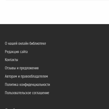
О нашей онлайн библиотеке
Редакция сайта
Контакты
Отзывы и предложения
Авторам и правообладателям
Политика конфиденциальности
Пользовательское соглашение