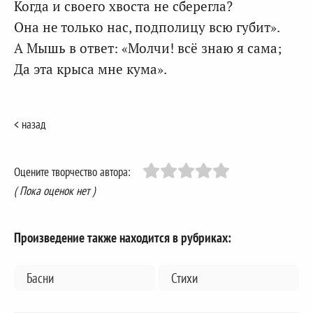
Когда и своего хвоста не сберегла?
Она не только нас, подполицу всю губит».
А Мышь в ответ: «Молчи! всё знаю я сама;
Да эта крыса мне кума».
< назад
Оцените творчество автора:
( Пока оценок нет )
Произведение также находится в рубриках:
Басни
Стихи