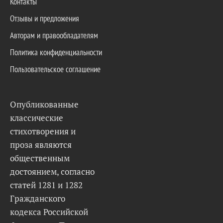
Контакты
Отзывы и предложения
Авторам и правообладателям
Политика конфиденциальности
Пользовательское соглашение
Опубликованные
классические
стихотворения и
проза являются
общественным
достоянием, согласно
статей 1281 и 1282
Гражданского
кодекса Российской