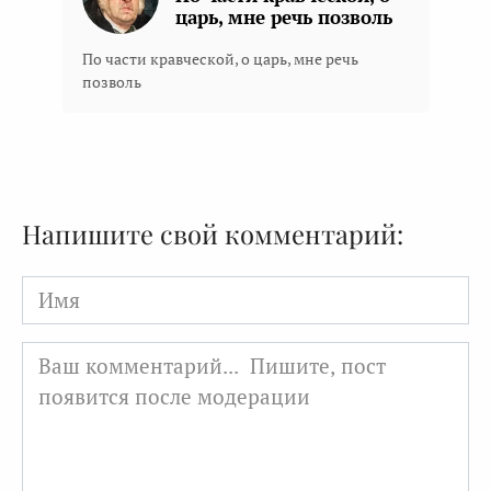
царь, мне речь позволь
По части кравческой, о царь, мне речь
позволь
Напишите свой комментарий:
Имя