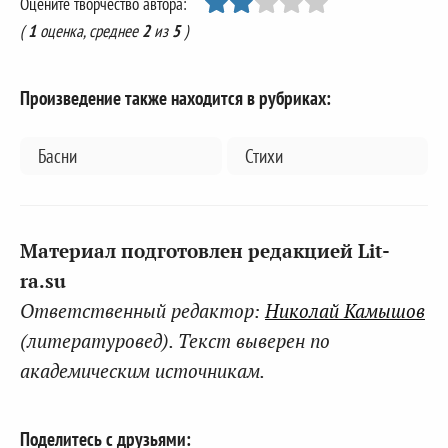
Оцените творчество автора:
(
1
оценка, среднее
2
из
5
)
Произведение также находится в рубриках:
Басни
Стихи
Материал подготовлен редакцией Lit-
ra.su
Ответственный редактор:
Николай Камышов
(литературовед). Текст выверен по
академическим источникам.
Поделитесь с друзьями: