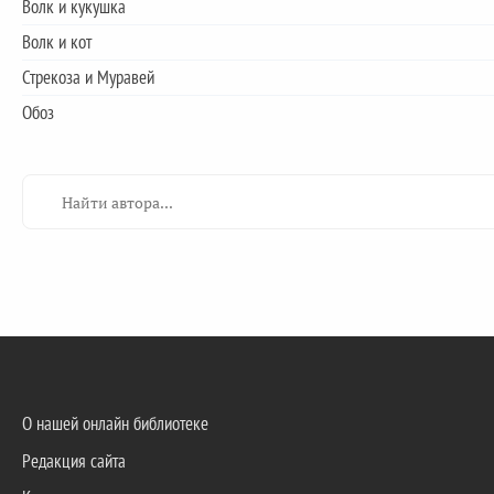
Волк и кукушка
Волк и кот
Стрекоза и Муравей
Обоз
О нашей онлайн библиотеке
Редакция сайта