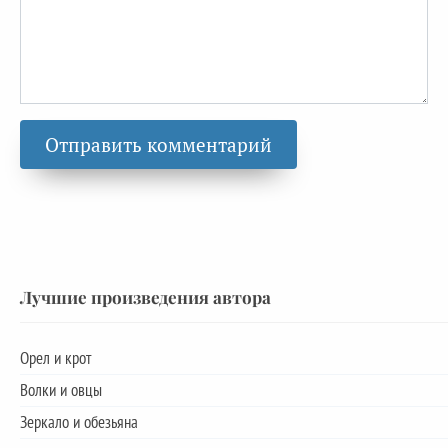
Лучшие произведения автора
Орел и крот
Волки и овцы
Зеркало и обезьяна