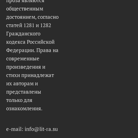
проза являются
общественным
достоянием, согласно
статей 1281 и 1282
Гражданского
кодекса Российской
Федерации. Права на
современные
произведения и
стихи принадлежат
их авторам и
представлены
только для
ознакомления.
e-mail: info@lit-ra.su