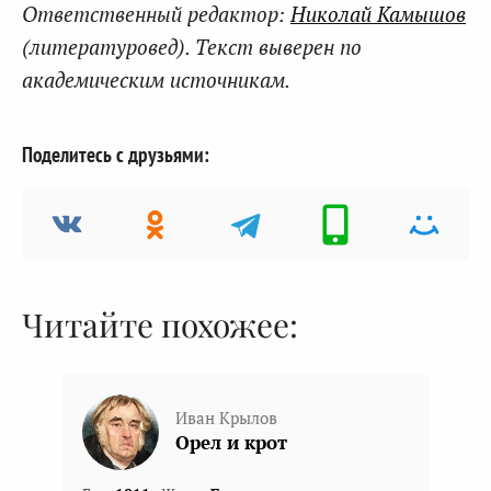
Ответственный редактор:
Николай Камышов
(литературовед). Текст выверен по
академическим источникам.
Поделитесь с друзьями:
Читайте похожее:
Иван Крылов
Орел и крот