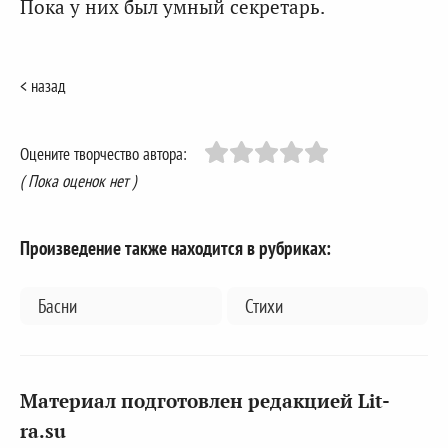
Пока у них был умный секретарь.
< назад
Оцените творчество автора:
( Пока оценок нет )
Произведение также находится в рубриках:
Басни
Стихи
Материал подготовлен редакцией Lit-
ra.su