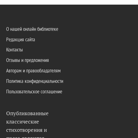
О нашей онлайн библиотеке
Редакция сайта
Контакты
Отзывы и предложения
Авторам и правообладателям
Политика конфиденциальности
Пользовательское соглашение
Опубликованные
классические
стихотворения и