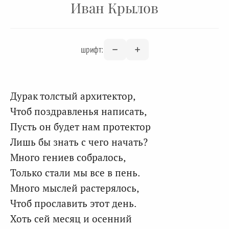
Иван Крылов
шрифт:
Дурак толстый архитектор,
Чтоб поздравленья написать,
Пусть он будет нам протектор
Лишь бы знать с чего начать?
Много гениев собралось,
Только стали мы все в пень.
Много мыслей растерялось,
Чтоб прославить этот день.
Хоть сей месяц и осенний