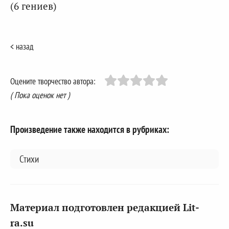
(6 гениев)
< назад
Оцените творчество автора:
( Пока оценок нет )
Произведение также находится в рубриках:
Стихи
Материал подготовлен редакцией Lit-
ra.su