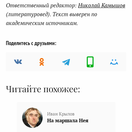
Ответственный редактор:
Николай Камышов
(литературовед). Текст выверен по
академическим источникам.
Поделитесь с друзьями:
Читайте похожее:
Иван Крылов
На маршала Нея