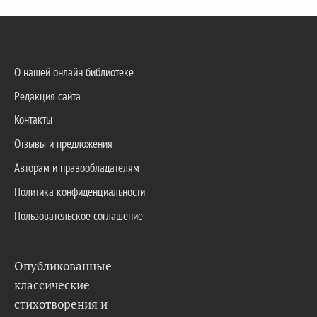
О нашей онлайн библиотеке
Редакция сайта
Контакты
Отзывы и предложения
Авторам и правообладателям
Политика конфиденциальности
Пользовательское соглашение
Опубликованные
классические
стихотворения и