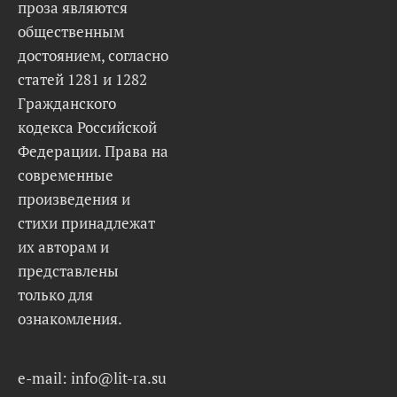
проза являются
общественным
достоянием, согласно
статей 1281 и 1282
Гражданского
кодекса Российской
Федерации. Права на
современные
произведения и
стихи принадлежат
их авторам и
представлены
только для
ознакомления.
e-mail: info@lit-ra.su