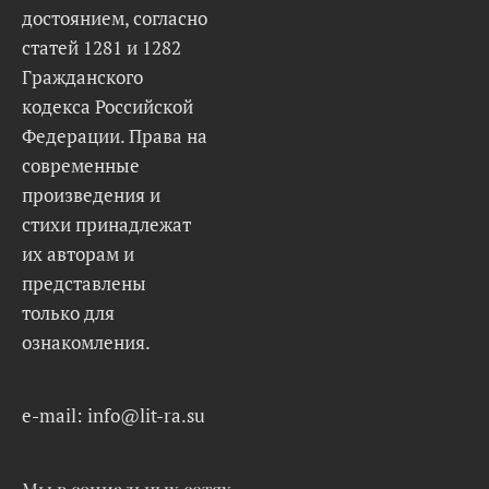
достоянием, согласно
статей 1281 и 1282
Гражданского
кодекса Российской
Федерации. Права на
современные
произведения и
стихи принадлежат
их авторам и
представлены
только для
ознакомления.
e-mail: info@lit-ra.su
Мы в социальных сетях