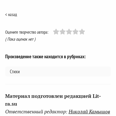
< назад
Оцените творчество автора:
( Пока оценок нет )
Произведение также находится в рубриках:
Стихи
Материал подготовлен редакцией Lit-
ra.su
Ответственный редактор:
Николай Камышов