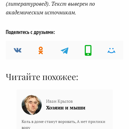
(литературовед). Текст выверен по
академическим источникам.
Поделитесь с друзьями:
Читайте похожее:
Иван Крылов
Хозяин и мыши
Коль в доме станут воровать, А нет прилики
вору