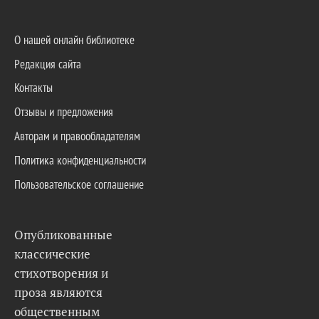
О нашей онлайн библиотеке
Редакция сайта
Контакты
Отзывы и предложения
Авторам и правообладателям
Политика конфиденциальности
Пользовательское соглашение
Опубликованные
классические
стихотворения и
проза являются
общественным