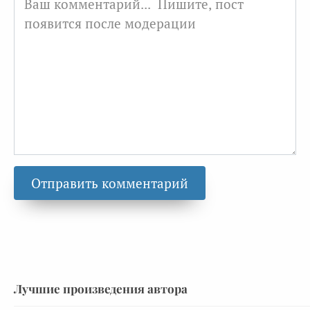
Лучшие произведения автора