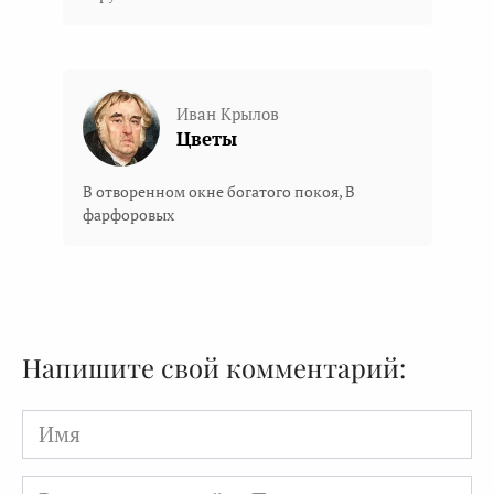
Иван Крылов
Цветы
В отворенном окне богатого покоя, В
фарфоровых
Напишите свой комментарий:
Имя