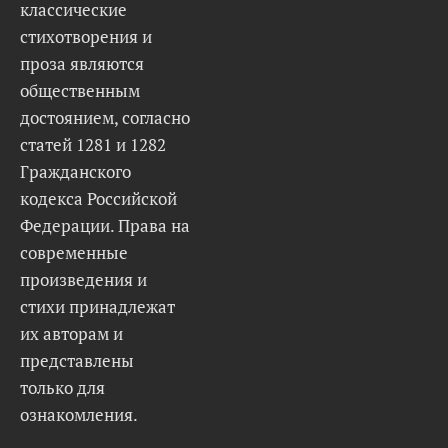
классические
стихотворения и
проза являются
общественным
достоянием, согласно
статей 1281 и 1282
Гражданского
кодекса Российской
Федерации. Права на
современные
произведения и
стихи принадлежат
их авторам и
представлены
только для
ознакомления.