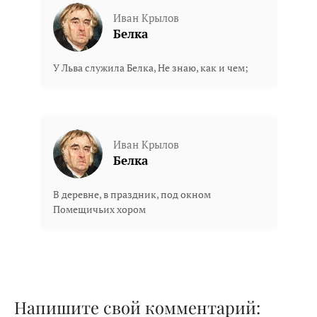
Иван Крылов
Белка
У Льва служила Белка, Не знаю, как и чем;
Иван Крылов
Белка
В деревне, в праздник, под окном
Помещичьих хором
Напишите свой комментарий: