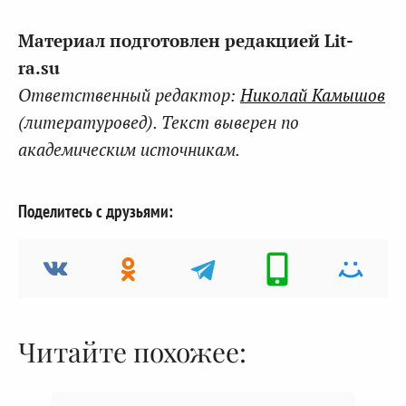
Материал подготовлен редакцией Lit-
ra.su
Ответственный редактор:
Николай Камышов
(литературовед). Текст выверен по
академическим источникам.
Поделитесь с друзьями:
Читайте похожее: