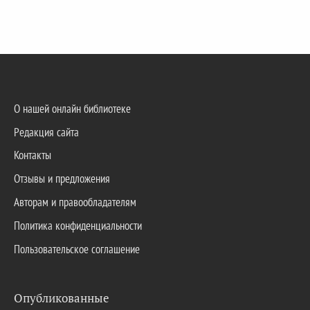
О нашей онлайн библиотеке
Редакция сайта
Контакты
Отзывы и предложения
Авторам и правообладателям
Политика конфиденциальности
Пользовательское соглашение
Опубликованные