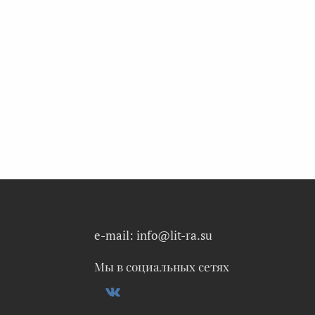
e-mail: info@lit-ra.su
Мы в социальных сетях