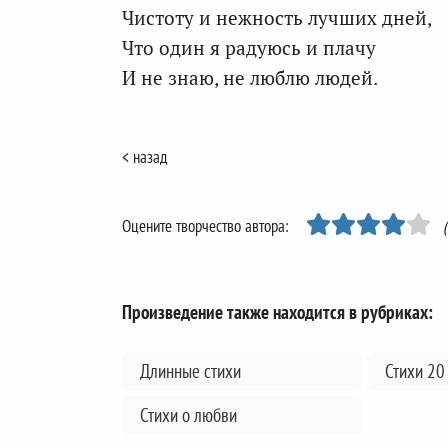
Чистоту и нежность лучших дней,
Что один я радуюсь и плачу
И не знаю, не люблю людей.
< назад
Оцените творчество автора:
Произведение также находится в рубриках:
Длинные стихи
Стихи 20
Стихи о любви