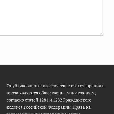
Опубликованные классические стихотворения и
проза являются общественным достоянием,
согласно статей 1281 и 1282 Гражданского
кодекса Российской Федерации. Права на