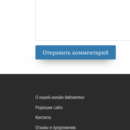
О нашей онлайн библиотеке
Редакция сайта
Контакты
Отзывы и предложения