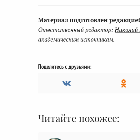
Материал подготовлен редакцией 
Ответственный редактор:
Николай
академическим источникам.
Поделитесь с друзьями:
Читайте похожее: