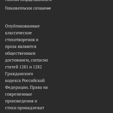
Пользовательское соглашение
Опубликованные
классические
стихотворения и
проза являются
общественным
достоянием, согласно
статей 1281 и 1282
Гражданского
кодекса Российской
Федерации. Права на
современные
произведения и
стихи принадлежат