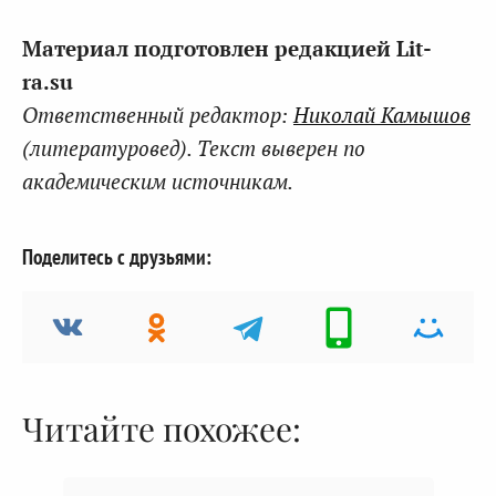
Материал подготовлен редакцией Lit-
ra.su
Ответственный редактор:
Николай Камышов
(литературовед). Текст выверен по
академическим источникам.
Поделитесь с друзьями:
Читайте похожее: