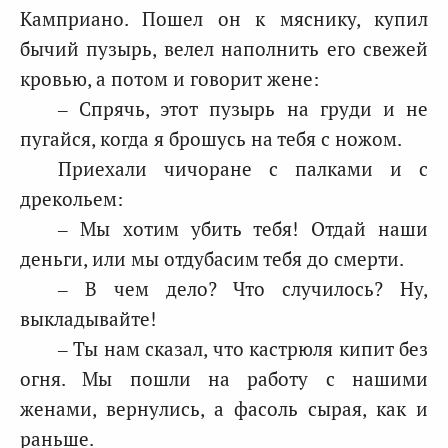
Камприано. Пошел он к мяснику, купил
бычий пузырь, велел наполнить его свежей
кровью, а потом и говорит жене:
– Спрячь, этот пузырь на груди и не
пугайся, когда я брошусь на тебя с ножом.
Приехали чичоране с палками и с
дрекольем:
– Мы хотим убить тебя! Отдай наши
деньги, или мы отдубасим тебя до смерти.
– В чем дело? Что случилось? Ну,
выкладывайте!
– Ты нам сказал, что кастрюля кипит без
огня. Мы пошли на работу с нашими
женами, вернулись, а фасоль сырая, как и
раньше.