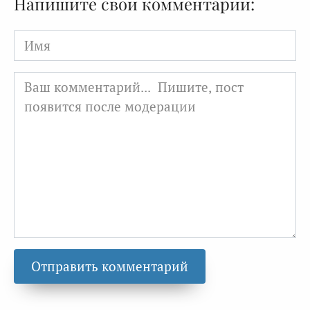
Напишите свой комментарий:
Имя