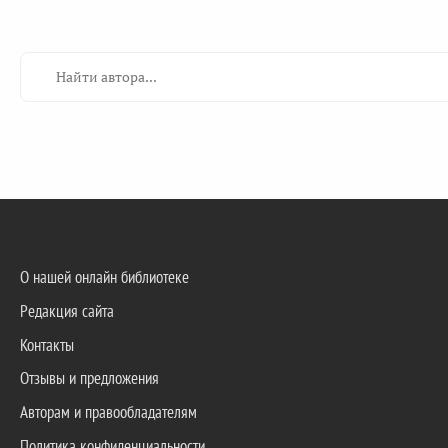
О нашей онлайн библиотеке
Редакция сайта
Контакты
Отзывы и предложения
Авторам и правообладателям
Политика конфиденциальности