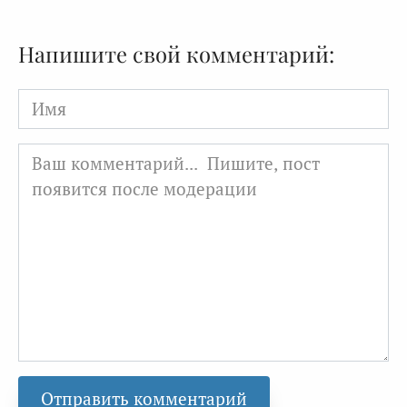
Напишите свой комментарий:
Имя