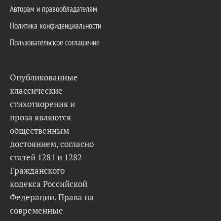
Авторам и правообладателям
Политика конфиденциальности
Пользовательское соглашение
Опубликованные
классические
стихотворения и
проза являются
общественным
достоянием, согласно
статей 1281 и 1282
Гражданского
кодекса Российской
Федерации. Права на
современные