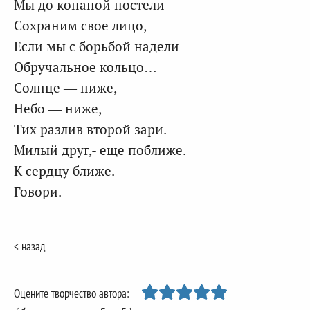
Мы до копаной постели
Сохраним свое лицо,
Если мы с борьбой надели
Обручальное кольцо…
Солнце — ниже,
Небо — ниже,
Тих разлив второй зари.
Милый друг,- еще поближе.
К сердцу ближе.
Говори.
< назад
Оцените творчество автора: