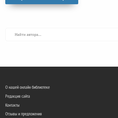
О нашей онлайн библиотеке
Редакция сайта
Контакты
Отзывы и предложения