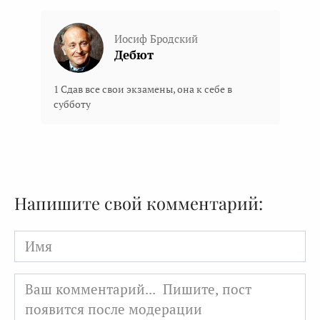
Иосиф Бродский
Дебют
1 Сдав все свои экзамены, она к себе в
субботу
Напишите свой комментарий:
Имя