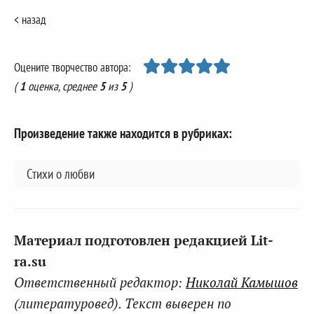
< назад
Оцените творчество автора:
(
1
оценка, среднее
5
из
5
)
Произведение также находится в рубриках:
Стихи о любви
Материал подготовлен редакцией Lit-
ra.su
Ответственный редактор:
Николай Камышов
(литературовед). Текст выверен по