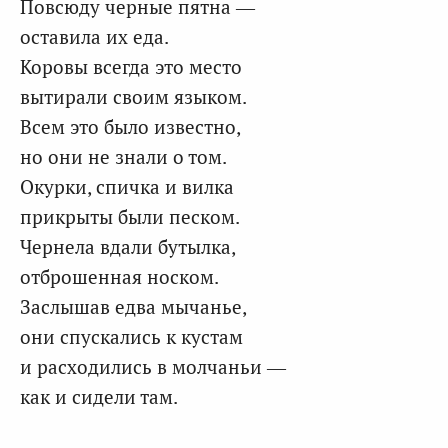
Повсюду черные пятна —
оставила их еда.
Коровы всегда это место
вытирали своим языком.
Всем это было известно,
но они не знали о том.
Окурки, спичка и вилка
прикрыты были песком.
Чернела вдали бутылка,
отброшенная носком.
Заслышав едва мычанье,
они спускались к кустам
и расходились в молчаньи —
как и сидели там.