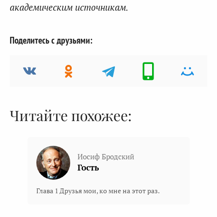
академическим источникам.
Поделитесь с друзьями:
Читайте похожее:
Иосиф Бродский
Гость
Глава 1 Друзья мои, ко мне на этот раз.