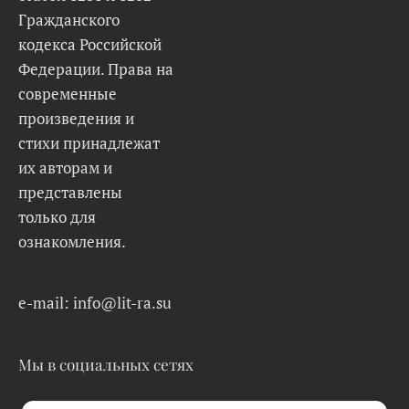
Гражданского
кодекса Российской
Федерации. Права на
современные
произведения и
стихи принадлежат
их авторам и
представлены
только для
ознакомления.
e-mail: info@lit-ra.su
Мы в социальных сетях