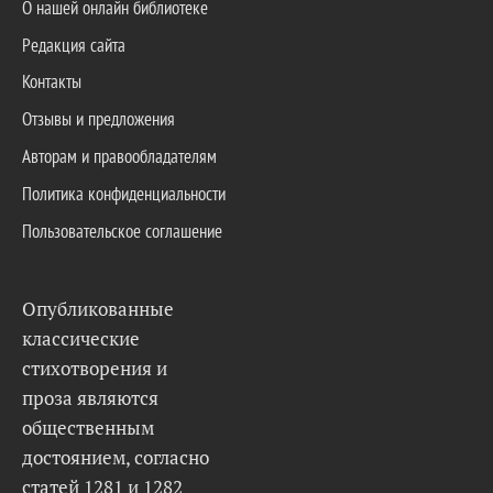
О нашей онлайн библиотеке
Редакция сайта
Контакты
Отзывы и предложения
Авторам и правообладателям
Политика конфиденциальности
Пользовательское соглашение
Опубликованные
классические
стихотворения и
проза являются
общественным
достоянием, согласно
статей 1281 и 1282