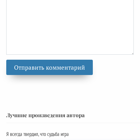
Лучшие произведения автора
Я всегда твердил, что судьба игра