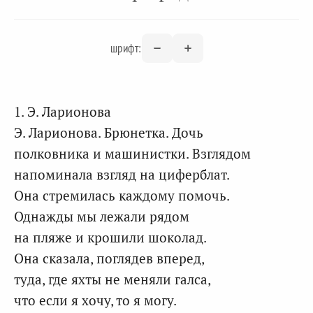
шрифт:
1. Э. Ларионова
Э. Ларионова. Брюнетка. Дочь
полковника и машинистки. Взглядом
напоминала взгляд на циферблат.
Она стремилась каждому помочь.
Однажды мы лежали рядом
на пляже и крошили шоколад.
Она сказала, поглядев вперед,
туда, где яхты не меняли галса,
что если я хочу, то я могу.