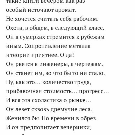
такие книги вечером как раз
особый источают аромат.
Не хочется считать себя рабочим.
Охота, в общем, в следующий класс.
Он в сумерках стремится к рубежам
иным. Сопротивление металла
в теории приятнее. О да!
Он рвется в инженеры, к чертежам.
Он станет им, во что бы то ни стало.
Ну, как это… количество труда,
прибавочная стоимость… прогресс…
И вся эта схоластика о рынке…
Он лезет сквозь дремучие леса.
Женился бы. Но времени в обрез.
И он предпочитает вечеринки,