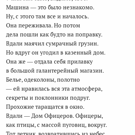
Машина — это было незнакомо.
Ну, с этого там все и началось.
Она переживала. Но потом
дела пошли как будто на поправку.
Вдали маячил сумрачный грузин.
Но вдруг он угодил в казенный дом.
Она же — отдала себя прилавку
в большой галантерейный магазин.
Белье, одеколоны, полотно
— ей нравилась вся эта атмосфера,
секреты и поклонники подруг.
Прохожие таращатся в окно.
Вдали — Дом Офицеров. Офицеры,
как птицы, с массой пуговиц, вокруг.
Тот летчик, возвратившись из небес,