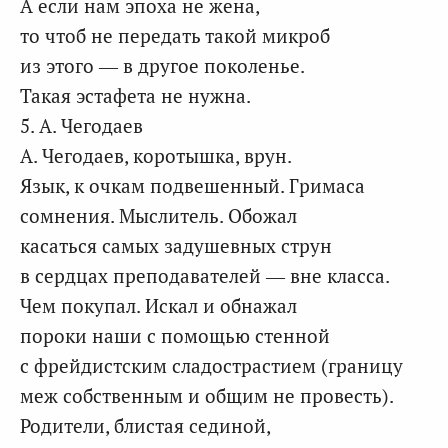
А если нам эпоха не жена,
то чтоб не передать такой микроб
из этого — в другое поколенье.
Такая эстафета не нужна.
5. А. Чегодаев
А. Чегодаев, коротышка, врун.
Язык, к очкам подвешенный. Гримаса
сомнения. Мыслитель. Обожал
касаться самых задушевных струн
в сердцах преподавателей — вне класса.
Чем покупал. Искал и обнажал
пороки наши с помощью стенной
с фрейдистским сладострастием (границу
меж собственным и общим не провесть).
Родители, блистая сединой,