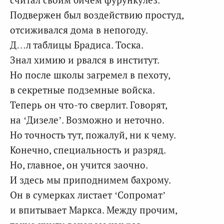
Подвержен был воздействию простуд,
отсиживался дома в непогоду.
Д…л таблицы Брадиса. Тоска.
Знал химию и рвался в институт.
Но после школы загремел в пехоту,
в секретные подземные войска.
Теперь он что-то сверлит. Говорят,
на ‘Дизеле’. Возможно и неточно.
Но точность тут, пожалуй, ни к чему.
Конечно, специальность и разряд.
Но, главное, он учится заочно.
И здесь мы приподнимем бахрому.
Он в сумерках листает ‘Сопромат’
и впитывает Маркса. Между прочим,