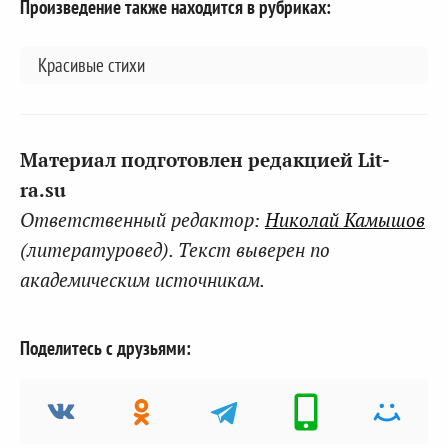
Произведение также находится в рубриках:
Красивые стихи
Материал подготовлен редакцией Lit-
ra.su
Ответственный редактор:
Николай Камышов
(литературовед). Текст выверен по
академическим источникам.
Поделитесь с друзьями: