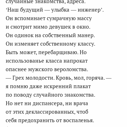
случайные знакомства, адреса.
‘Наш будущий — улыбка — инженер’.
Он вспоминает сумрачную массу
и смотрит мимо девушек в окно.
Он одинок на собственный манер.
Он изменяет собственному классу.
Быть может, перебарщиваю. Но
использованье класса напрокат
опаснее мужского вероломства.
— Грех молодости. Кровь, мол, горяча. —
я помню даже искренний плакат
по поводу случайного знакомства.
Но нет ни диспансера, ни врача
от этих деклассированных, чтоб
себя предохранить от воспаленья.