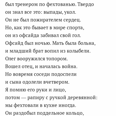
был тренером по фехтованью. Твердо
он знал все это: выпады, укол.
Он не был пожирателем сердец.
Но, как это бывает в мире спорта,
он из офсайда забивал свой гол.
Офсайд был ночью. Мать была больна,
и младший брат вопил из колыбели.
Олег вооружился топором.
Вошел отец, и началась война.
Но вовремя соседи подоспели
и сына одолели вчетвером.
Я помню его руки и лицо,
потом — рапиру с ручкой деревянной:
мы фехтовали в кухне иногда.
Он раздобыл поддельное кольцо,