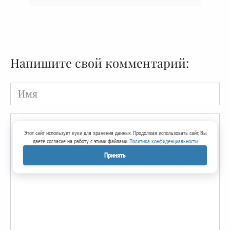
Напишите свой комментарий:
Имя
Этот сайт использует куки для хранения данных. Продолжая использовать сайт, Вы
даете согласие на работу с этими файлами.
Политика конфиденциальности
Принять