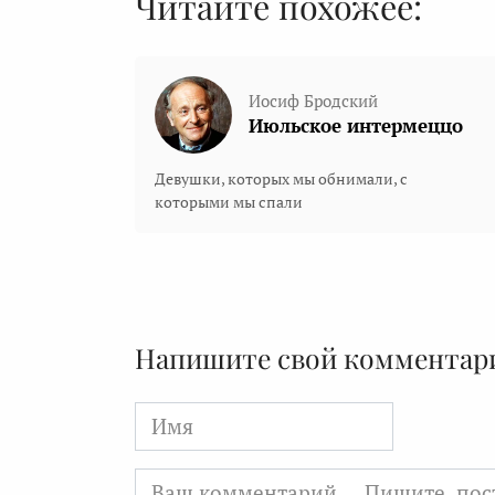
Читайте похожее:
Иосиф Бродский
Июльское интермеццо
Девушки, которых мы обнимали, с
которыми мы спали
Напишите свой комментар
Имя