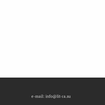
e-mail: info@lit-ra.su