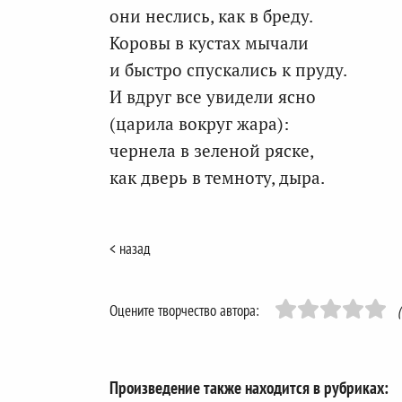
они неслись, как в бреду.
Коровы в кустах мычали
и быстро спускались к пруду.
И вдруг все увидели ясно
(царила вокруг жара):
чернела в зеленой ряске,
как дверь в темноту, дыра.
< назад
Оцените творчество автора:
Произведение также находится в рубриках: