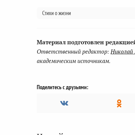
Стихи о жизни
Материал подготовлен редакцией 
Ответственный редактор:
Николай
академическим источникам.
Поделитесь с друзьями: