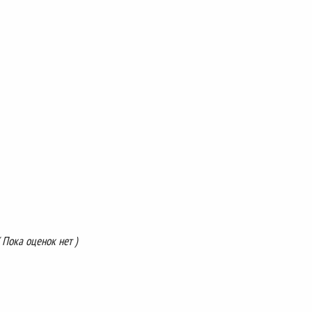
( Пока оценок нет )