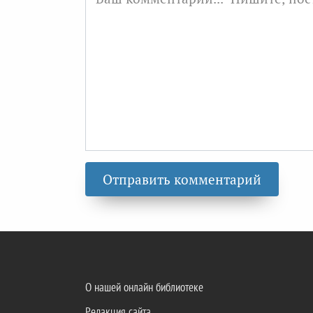
О нашей онлайн библиотеке
Редакция сайта