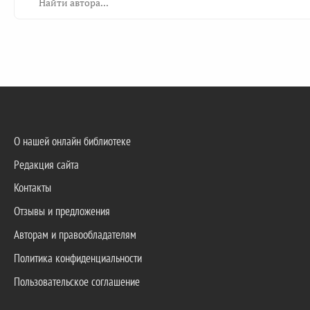
О нашей онлайн библиотеке
Редакция сайта
Контакты
Отзывы и предложения
Авторам и правообладателям
Политика конфиденциальности
Пользовательское соглашение