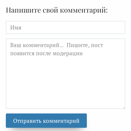
Напишите свой комментарий:
Имя