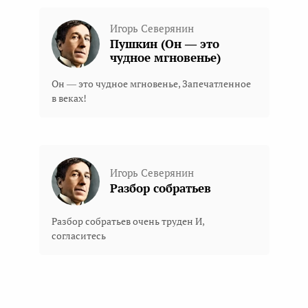
Игорь Северянин
Пушкин (Он — это
чудное мгновенье)
Он — это чудное мгновенье, Запечатленное
в веках!
Игорь Северянин
Разбор собратьев
Разбор собратьев очень труден И,
согласитесь