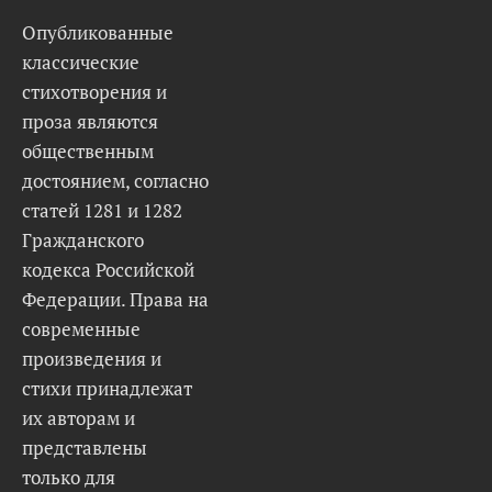
Опубликованные
классические
стихотворения и
проза являются
общественным
достоянием, согласно
статей 1281 и 1282
Гражданского
кодекса Российской
Федерации. Права на
современные
произведения и
стихи принадлежат
их авторам и
представлены
только для