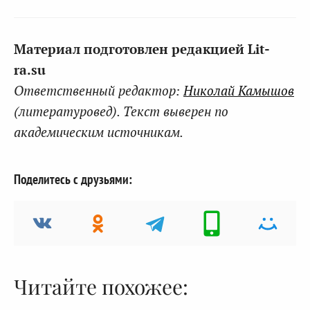
Материал подготовлен редакцией Lit-
ra.su
Ответственный редактор:
Николай Камышов
(литературовед). Текст выверен по
академическим источникам.
Поделитесь с друзьями:
Читайте похожее: