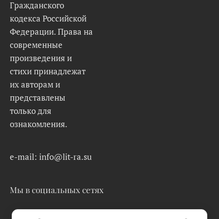
Гражданского
кодекса Российской
Федерации. Права на
современные
произведения и
стихи принадлежат
их авторам и
представлены
только для
ознакомления.
e-mail: info@lit-ra.su
Мы в социальных сетях