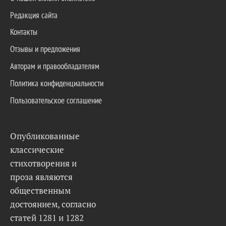
Редакция сайта
Контакты
Отзывы и предложения
Авторам и правообладателям
Политика конфиденциальности
Пользовательское соглашение
Опубликованные
классические
стихотворения и
проза являются
общественным
достоянием, согласно
статей 1281 и 1282