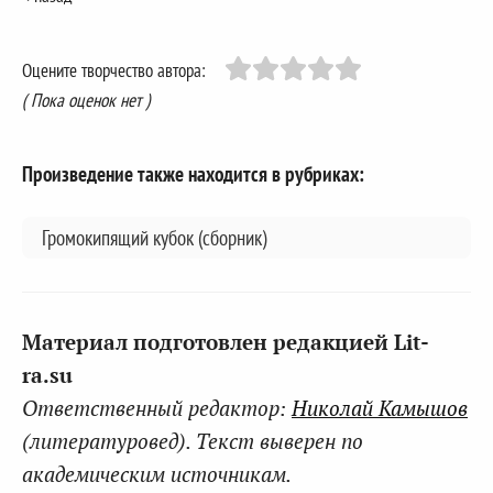
Оцените творчество автора:
( Пока оценок нет )
Произведение также находится в рубриках:
Громокипящий кубок (сборник)
Материал подготовлен редакцией Lit-
ra.su
Ответственный редактор:
Николай Камышов
(литературовед). Текст выверен по
академическим источникам.