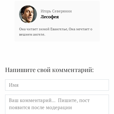
Игорь Северянин
Лесофея
Она читает зимой Евангелье, Она мечтает о
вешнем ангеле.
Напишите свой комментарий:
Имя