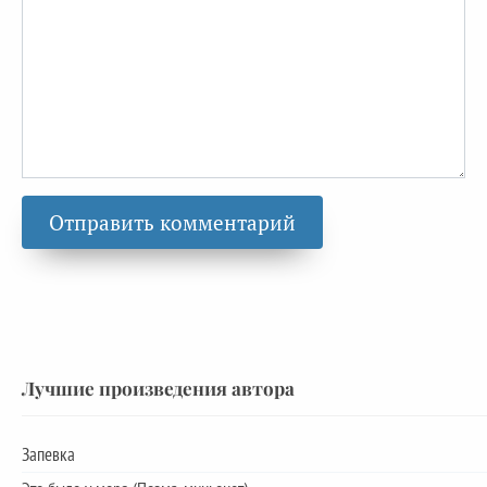
Лучшие произведения автора
Запевка