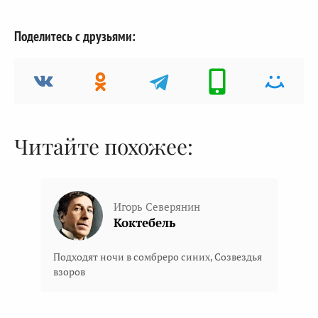
Поделитесь с друзьями:
Читайте похожее:
Игорь Северянин
Коктебель
Подходят ночи в сомбреро синих, Созвездья
взоров