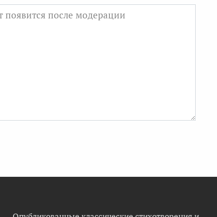
Опубликованные классические стихотворения и