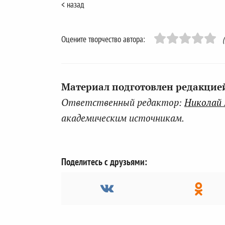
< назад
Оцените творчество автора:
Материал подготовлен редакцией 
Ответственный редактор:
Николай
академическим источникам.
Поделитесь с друзьями: