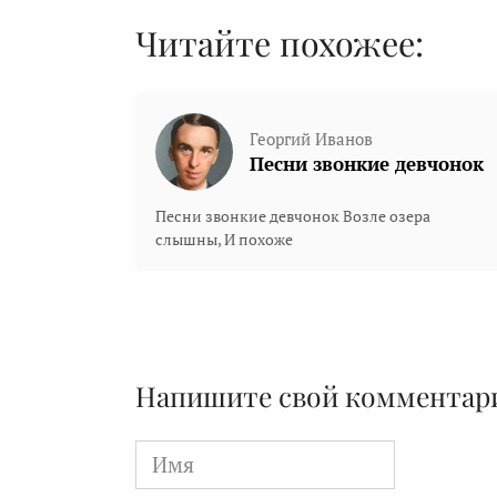
Читайте похожее:
Георгий Иванов
Песни звонкие девчонок
Песни звонкие девчонок Возле озера
слышны, И похоже
Напишите свой комментар
Имя