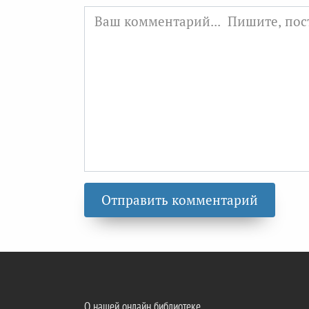
О нашей онлайн библиотеке