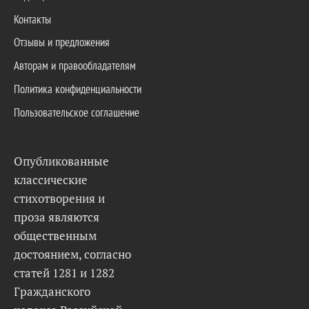
Контакты
Отзывы и предложения
Авторам и правообладателям
Политика конфиденциальности
Пользовательское соглашение
Опубликованные
классические
стихотворения и
проза являются
общественным
достоянием, согласно
статей 1281 и 1282
Гражданского