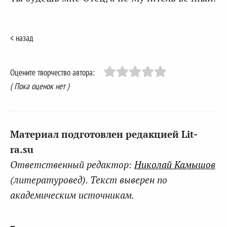
< назад
Оцените творчество автора:
( Пока оценок нет )
Материал подготовлен редакцией Lit-
ra.su
Ответственный редактор:
Николай Камышов
(литературовед). Текст выверен по
академическим источникам.