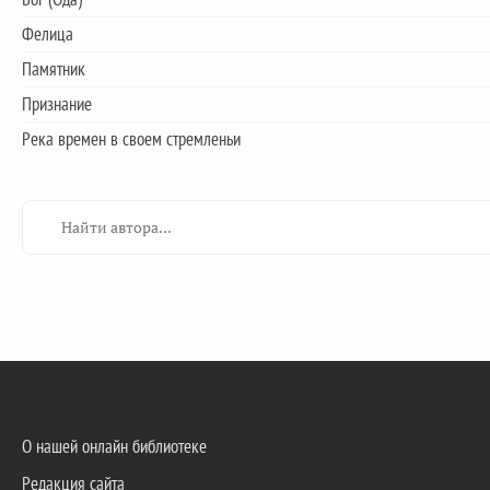
Фелица
Памятник
Признание
Река времен в своем стремленьи
О нашей онлайн библиотеке
Редакция сайта