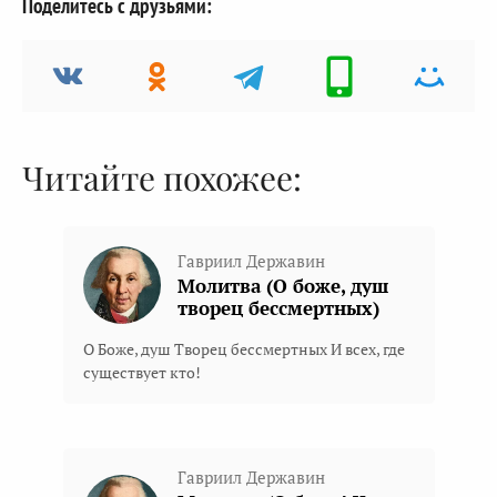
Поделитесь с друзьями:
Читайте похожее:
Гавриил Державин
Молитва (О боже, душ
творец бессмертных)
О Боже, душ Творец бессмертных И всех, где
существует кто!
Гавриил Державин