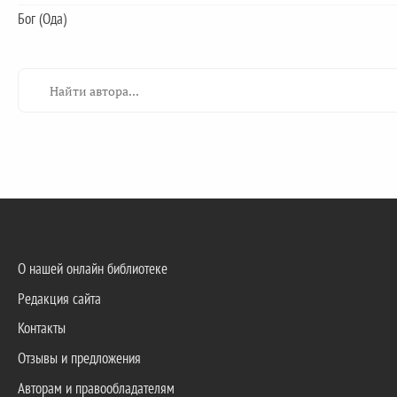
Бог (Ода)
О нашей онлайн библиотеке
Редакция сайта
Контакты
Отзывы и предложения
Авторам и правообладателям