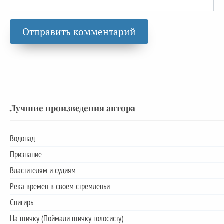
Лучшие произведения автора
Водопад
Признание
Властителям и судиям
Река времен в своем стремленьи
Снигирь
На птичку (Поймали птичку голосисту)