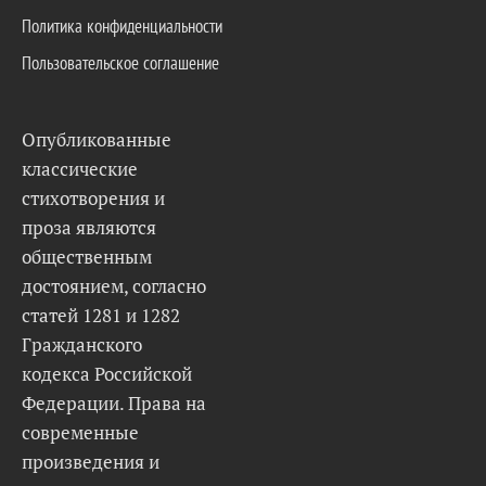
Политика конфиденциальности
Пользовательское соглашение
Опубликованные
классические
стихотворения и
проза являются
общественным
достоянием, согласно
статей 1281 и 1282
Гражданского
кодекса Российской
Федерации. Права на
современные
произведения и