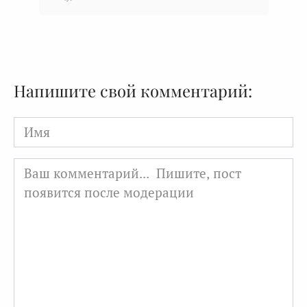
Напишите свой комментарий:
Имя