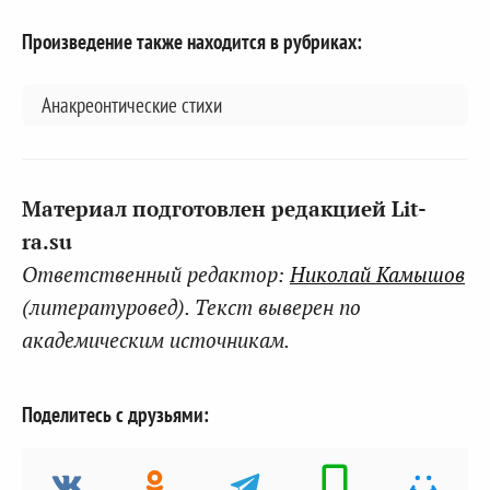
Произведение также находится в рубриках:
Анакреонтические стихи
Материал подготовлен редакцией Lit-
ra.su
Ответственный редактор:
Николай Камышов
(литературовед). Текст выверен по
академическим источникам.
Поделитесь с друзьями: